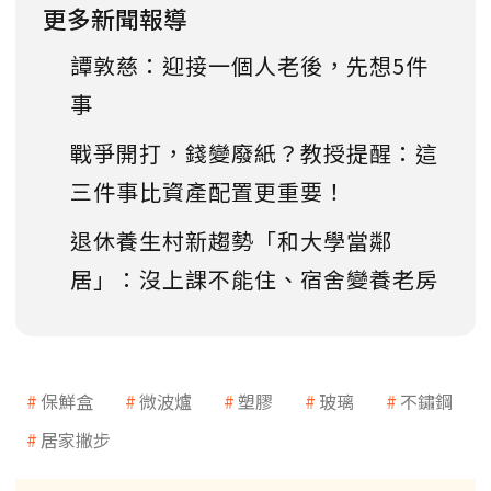
更多新聞報導
譚敦慈：迎接一個人老後，先想5件
事
戰爭開打，錢變廢紙？教授提醒：這
三件事比資產配置更重要！
退休養生村新趨勢「和大學當鄰
居」：沒上課不能住、宿舍變養老房
保鮮盒
微波爐
塑膠
玻璃
不鏽鋼
居家撇步