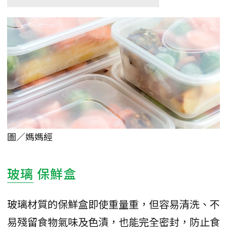
圖／媽媽經
玻璃
保鮮盒
玻璃材質的保鮮盒即使重量重，但容易清洗、不
易殘留食物氣味及色漬，也能完全密封，防止食