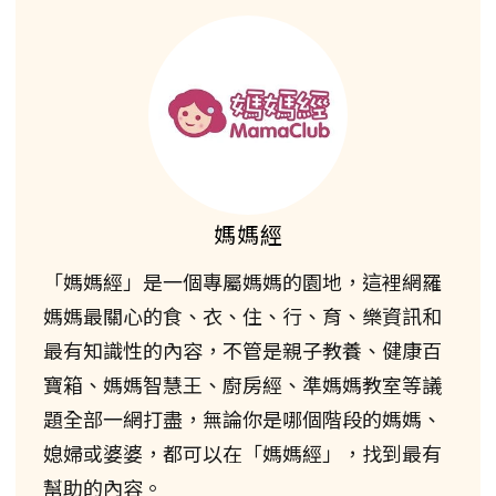
媽媽經
「媽媽經」是一個專屬媽媽的園地，這裡網羅
媽媽最關心的食、衣、住、行、育、樂資訊和
最有知識性的內容，不管是親子教養、健康百
寶箱、媽媽智慧王、廚房經、準媽媽教室等議
題全部一網打盡，無論你是哪個階段的媽媽、
媳婦或婆婆，都可以在「媽媽經」，找到最有
幫助的內容。