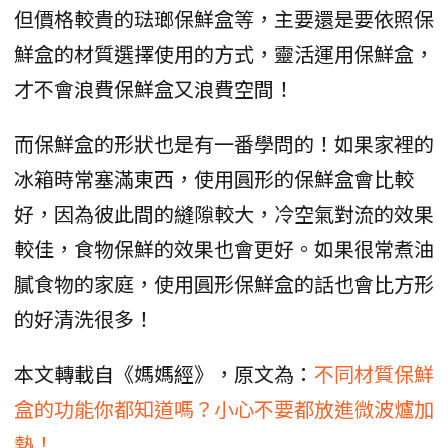
但價格較貴的琺瑯保鮮盒等，主要還是要依照保
鮮盒的材質選擇使用的方式，靈活運用保鮮盒，
才不會浪費保鮮盒又浪費空間！
而保鮮盒的形狀也是有一番學問的！如果家裡的
冰箱時常塞滿東西，使用圓形的保鮮盒會比較
好，因為彼此間的縫隙較大，冷空氣對流的效果
較佳，食物保鮮的效果也會更好。如果很常煮油
膩食物的家庭，使用圓形保鮮盒的話也會比方形
的好清洗很多！
本文轉載自《媽媽經》，原文為：
不同材質保鮮
盒的功能你都知道嗎？小心不要都放進微波爐加
熱！