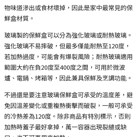
物味道滲出或食材壞掉，因此是家中最常見的保
鮮盒材質。
玻璃製的保鮮盒可以分為強化玻璃或耐熱玻璃。
強化玻璃不易摔破，但最多僅能耐熱至120度，
若加熱過度，可能會有爆裂風險；耐熱玻璃適用
範圍大約在負20度至400度之間，可用於微波
爐、電鍋、烤箱等，因此兼具保鮮及烹調功能。
不過還是要注意玻璃保鮮盒可承受的溫度差，避
免因溫差變化或重複熱衝擊而破裂，一般可承受
的冷熱差為120度。除非商品有特別標示，否則
加熱時蓋子最好拿掉，萬一容器出現裂縫或缺