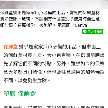
保鮮盒幾乎是家家戶戶必備的用品，常見的保鮮盒材
質如塑膠、玻璃、不鏽鋼有什麼差別？使用時要注意
哪些事？這篇帶你一次瞭解。 示意圖／Canva
用LINE傳送
保鮮盒
幾乎是家家戶戶必備的用品，但市面上
的保鮮盒材質、尺寸大小百百種，在選購前應該
先了解它們不同的特點，另外，雖然如今的保鮮
盒大多都具耐熱性，但也要注意適用的加熱儀器
不同，以免發生危險。
塑膠
保鮮盒
有重量輕、好攜帶、不易破等優點，適合盛裝無