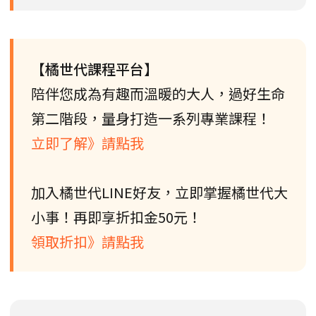
【橘世代課程平台】
陪伴您成為有趣而溫暖的大人，過好生命
第二階段，量身打造一系列專業課程！
立即了解》請點我
加入橘世代LINE好友，立即掌握橘世代大
小事！再即享折扣金50元！
領取折扣》請點我