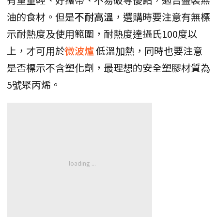
油的食材。但是
不耐高溫
，選購時要注意有無標
示耐熱度及使用範圍，耐熱度達攝氏100度以
上，才可用於
微波爐
低溫加熱，同時也要注意
是否標示不含塑化劑，最理想的安全塑膠材質為
5號聚丙烯。