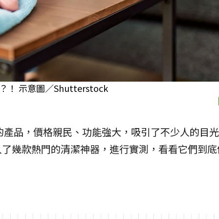
意圖／Shutterstock
的產品，價格親民、功能強大，吸引了不少人的目光
入了幾款熱門的清潔神器，進行實測，看看它們到底