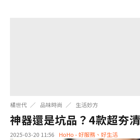
橘世代
品味時尚
生活妙方
神器還是坑品？4款超夯
2025-03-20 11:56
HoHo - 好服務、好生活