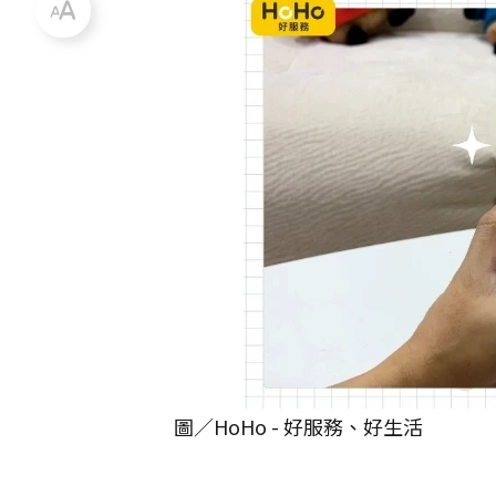
圖／HoHo - 好服務、好生活