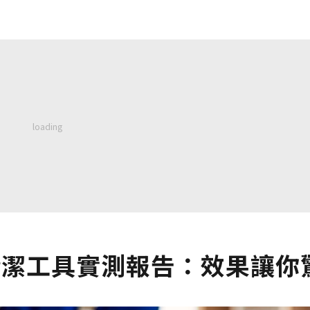
清潔工具實測報告：效果讓你