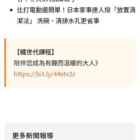
比打電動還簡單！日本家事達人授「放置清
潔法」 洗碗、清排水孔更省事
【橘世代課程】
陪伴您成為有趣而溫暖的大人》
https://bit.ly/44stv2z
更多新聞報導