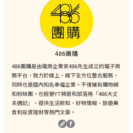
486團購
486團購是由電商企業家486先生成立的電子商
務平台，致力於線上、線下全方位整合服務，
同時也是國內知名幸福企業。不僅擁有購物網
和粉絲團，也經營YT頻道和部落格「486大丈
夫週記」，提供生活新知、好物情報、旅遊美
食和投資理財等熱門文章。