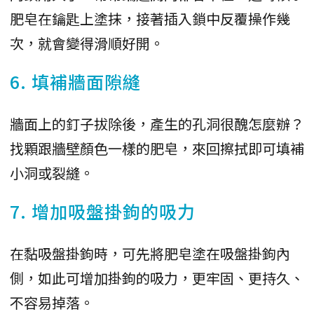
肥皂在鑰匙上塗抹，接著插入鎖中反覆操作幾
次，就會變得滑順好開。
6. 填補牆面隙縫
牆面上的釘子拔除後，產生的孔洞很醜怎麼辦？
找顆跟牆壁顏色一樣的肥皂，來回擦拭即可填補
小洞或裂縫。
7. 增加吸盤掛鉤的吸力
在黏吸盤掛鉤時，可先將肥皂塗在吸盤掛鉤內
側，如此可增加掛鉤的吸力，更牢固、更持久、
不容易掉落。