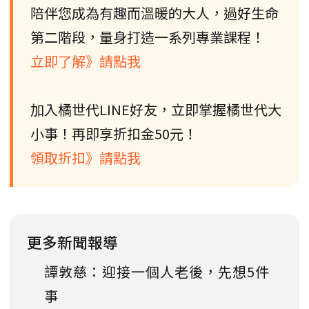
陪伴您成為有趣而溫暖的大人，過好生命
第二階段，量身打造一系列專業課程！
立即了解》請點我
加入橘世代LINE好友，立即掌握橘世代大
小事！再即享折扣金50元！
領取折扣》請點我
更多新聞報導
譚敦慈：迎接一個人老後，先想5件
事