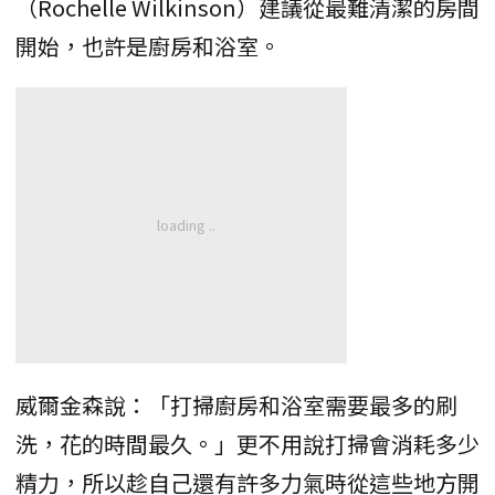
（Rochelle Wilkinson）建議從最難清潔的房間
開始，也許是廚房和浴室。
威爾金森說：「打掃廚房和浴室需要最多的刷
洗，花的時間最久。」更不用說打掃會消耗多少
精力，所以趁自己還有許多力氣時從這些地方開