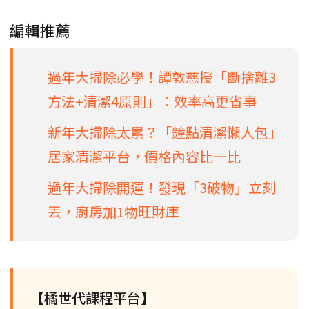
編輯推薦
過年大掃除必學！譚敦慈授「斷捨離3
方法+清潔4原則」：效率高更省事
新年大掃除太累？「鐘點清潔懶人包」
居家清潔平台，價格內容比一比
過年大掃除開運！發現「3破物」立刻
丟，廚房加1物旺財庫
【橘世代課程平台】