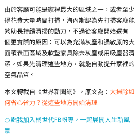
由於客廳可能是家裡最大的區域之一，或者至少
得花費大量時間打掃，海內斯認為先打掃客廳能
夠助長持續清掃的動力，不過從客廳開始還有一
個更實際的原因：可以為充滿灰塵和過敏原的大
面積表面區域及軟墊家具除去灰塵或用吸塵器清
潔。如果先清理這些地方，就能自動提升家裡的
空氣品質。
本文轉載自《世界新聞網》，原文為：
大掃除如
何省心省力？從這些地方開始清理
🍊點我加入橘世代FB粉專，一起展開人生新風
景