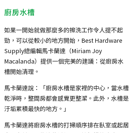
廚房水槽
如果一開始就做那麼多的擦洗工作令人提不起
勁，可以從較小的地方開始，Best Hardware
Supply總編輯馬卡蘭達（Miriam Joy
Macalanda）提供一個完美的建議：從廚房水
槽開始清理。
馬卡蘭達說：「廚房水槽是家裡的中心，當水槽
乾淨時，整間房都會感覺更整潔。此外，水槽是
汙垢累積最快的地方。」
馬卡蘭達將廚房水槽的打掃順序排在臥室或起居