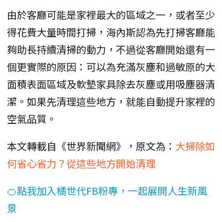
由於客廳可能是家裡最大的區域之一，或者至少
得花費大量時間打掃，海內斯認為先打掃客廳能
夠助長持續清掃的動力，不過從客廳開始還有一
個更實際的原因：可以為充滿灰塵和過敏原的大
面積表面區域及軟墊家具除去灰塵或用吸塵器清
潔。如果先清理這些地方，就能自動提升家裡的
空氣品質。
本文轉載自《世界新聞網》，原文為：
大掃除如
何省心省力？從這些地方開始清理
🍊點我加入橘世代FB粉專，一起展開人生新風
景