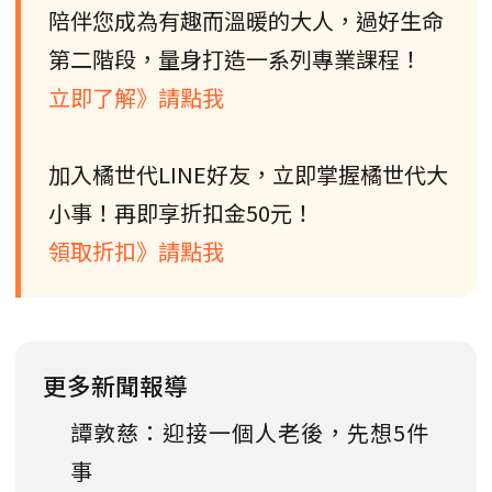
陪伴您成為有趣而溫暖的大人，過好生命
第二階段，量身打造一系列專業課程！
立即了解》請點我
加入橘世代LINE好友，立即掌握橘世代大
小事！再即享折扣金50元！
領取折扣》請點我
更多新聞報導
譚敦慈：迎接一個人老後，先想5件
事