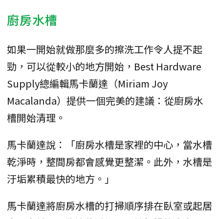
廚房水槽
如果一開始就做那麼多的擦洗工作令人提不起
勁，可以從較小的地方開始，Best Hardware
Supply總編輯馬卡蘭達（Miriam Joy
Macalanda）提供一個完美的建議：從廚房水
槽開始清理。
馬卡蘭達說：「廚房水槽是家裡的中心，當水槽
乾淨時，整間房都會感覺更整潔。此外，水槽是
汙垢累積最快的地方。」
馬卡蘭達將廚房水槽的打掃順序排在臥室或起居