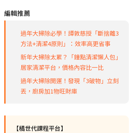
編輯推薦
過年大掃除必學！譚敦慈授「斷捨離3
方法+清潔4原則」：效率高更省事
新年大掃除太累？「鐘點清潔懶人包」
居家清潔平台，價格內容比一比
過年大掃除開運！發現「3破物」立刻
丟，廚房加1物旺財庫
【橘世代課程平台】