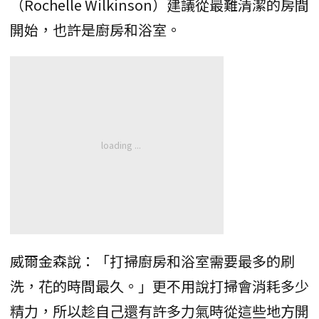
（Rochelle Wilkinson）建議從最難清潔的房間
開始，也許是廚房和浴室。
威爾金森說：「打掃廚房和浴室需要最多的刷
洗，花的時間最久。」更不用說打掃會消耗多少
精力，所以趁自己還有許多力氣時從這些地方開