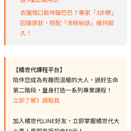
衣服領口鬆垮皺巴巴？專家「3步驟」
回復原狀，搭配「洗晾秘訣」維持超
久！
【橘世代課程平台】
陪伴您成為有趣而溫暖的大人，過好生命
第二階段，量身打造一系列專業課程！
立即了解》請點我
加入橘世代LINE好友，立即掌握橘世代大
小事！再即享折扣金50元！