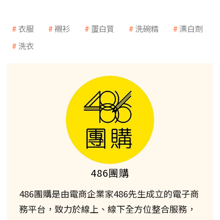
衣服
襯衫
蛋白質
洗碗精
漂白劑
洗衣
486團購
486團購是由電商企業家486先生成立的電子商
務平台，致力於線上、線下全方位整合服務，