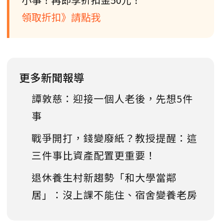
領取折扣》請點我
更多新聞報導
譚敦慈：迎接一個人老後，先想5件
事
戰爭開打，錢變廢紙？教授提醒：這
三件事比資產配置更重要！
退休養生村新趨勢「和大學當鄰
居」：沒上課不能住、宿舍變養老房