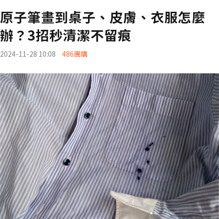
原子筆畫到桌子、皮膚、衣服怎麼
辦？3招秒清潔不留痕
2024-11-28 10:08
486團購