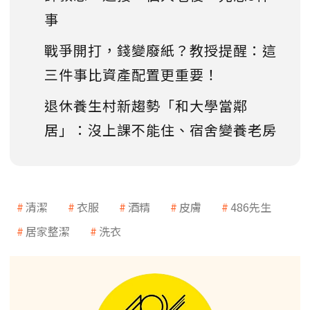
事
戰爭開打，錢變廢紙？教授提醒：這
三件事比資產配置更重要！
退休養生村新趨勢「和大學當鄰
居」：沒上課不能住、宿舍變養老房
清潔
衣服
酒精
皮膚
486先生
居家整潔
洗衣