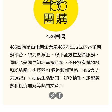
486團購
486團購是由電商企業家486先生成立的電子商
務平台，致力於線上、線下全方位整合服務，
同時也是國內知名幸福企業。不僅擁有購物網
和粉絲團，也經營YT頻道和部落格「486大丈
夫週記」，提供生活新知、好物情報、旅遊美
食和投資理財等熱門文章。