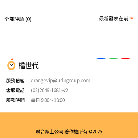
最新發表在前
全部評論 (
)
0
服務信箱
orangevip@udngroup.com
客服電話
(02)2649-1681按2
服務時間
每日 9:00～18:00
聯合線上公司 著作權所有 ©2025