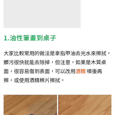
1.油性筆畫到桌子
大家比較常用的做法是拿指甲油去光水來擦拭，
髒污很快就能去除掉，但注意，如果是木質桌
面，很容易傷到表面，可以改用
酒精
噴後再
擦，或使用酒精棉片擦拭。