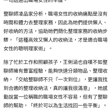
整聊師凌品家分析，職場女性的收納痛點是沒有
時間和體力去整理家務，因此為她們提供懶人、
好收納的方法，協助她們簡化整理家務的收納步
驟，「這種高效又懶人的收納法，才是適合職場
女性的聰明理家術」。
除了忙於工作和照顧孩子，王俐涵也自嘆不如整
聊師擁有豐富經驗，能夠快速分類物品、整理收
納，「交給整聊師不只『一次到位』，更讓我找
到合適的整理收納法，真的讓我很滿意」，她感
動說當一位稱職的職場女性不容易，但有了整聊
師的幫助，「終於可以為生活找回一些平衡」。