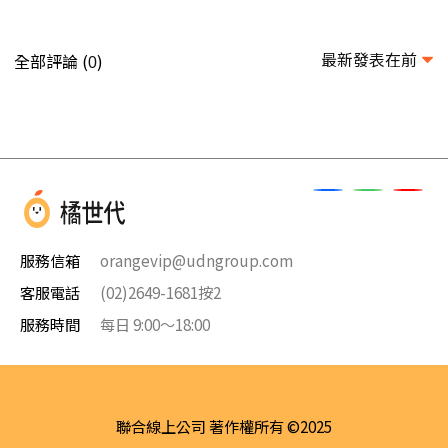
最新發表在前
全部評論 (
)
0
服務信箱
orangevip@udngroup.com
客服電話
(02)2649-1681按2
服務時間
每日 9:00～18:00
聯合線上公司 著作權所有 ©2025