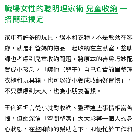
職場女性的聰明理家術
兒童收納
一
招簡單搞定
家中有許多的玩具、繪本和衣物，不是散落在客
廳，就是和爸媽的物品一起收納在主臥室，整聊
師也考慮到兒童收納問題，將原本的書房巧妙配
置成小孩房，「讓他（兒子）自己負責簡單整理
衣櫃和玩具箱，也可以從小養成收納好習慣」，
不只顧慮到大人，也為小朋友著想。
王俐涵坦言從小就對收納、整理這些事情相當苦
惱，但她深信「空間整潔」大大影響一個人的身
心狀態，在整聊師的幫助之下，即便忙於工作和