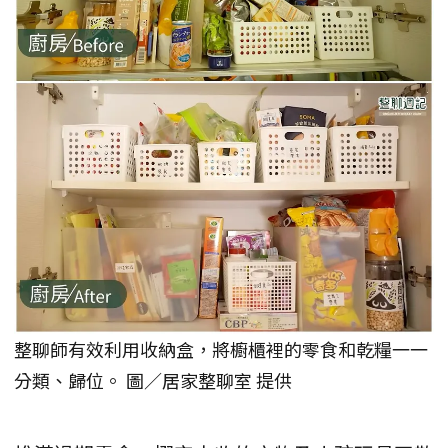
整聊師有效利用收納盒，將櫥櫃裡的零食和乾糧一一
分類、歸位。 圖／居家整聊室 提供