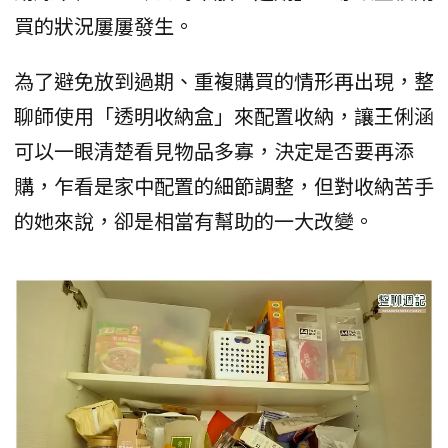
買的狀況屢屢發生。
為了避免放到過期、重複購買的情形再出現，整
聊師使用「透明收納盒」來配置收納，讓王俐涵
可以一眼清楚看見物品多寡，決定是否要再添
購，乍看是家中配置的細節調整，但對收納苦手
的她來說，卻是相當有幫助的一大改變。