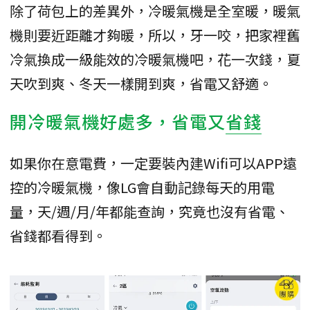
除了荷包上的差異外，冷暖氣機是全室暖，暖氣
機則要近距離才夠暖，所以，牙一咬，把家裡舊
冷氣換成一級能效的冷暖氣機吧，花一次錢，夏
天吹到爽、冬天一樣開到爽，省電又舒適。
開冷暖氣機好處多，省電又
省錢
如果你在意電費，一定要裝內建Wifi可以APP遠
控的冷暖氣機，像LG會自動記錄每天的用電
量，天/週/月/年都能查詢，究竟也沒有省電、
省錢都看得到。