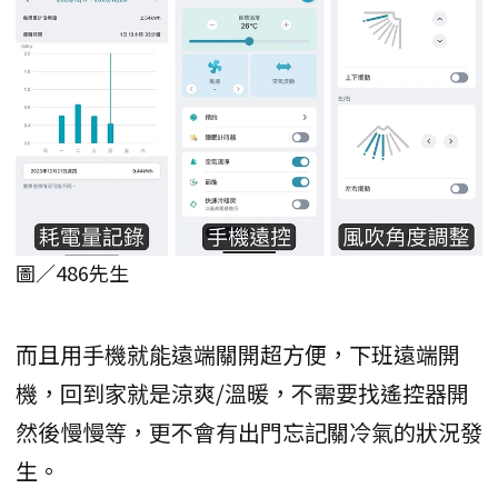
圖／486先生
而且用手機就能遠端關開超方便，下班遠端開
機，回到家就是涼爽/溫暖，不需要找遙控器開
然後慢慢等，更不會有出門忘記關冷氣的狀況發
生。