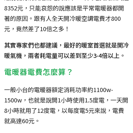
8352元，只能哀怨的說應該是平常電暖器都開
著的原因。跟有人全天開冷暖空調電費才800
元，竟然差了10倍之多！
其實專家們也都建議，最好的暖室首選就是開冷
暖氣機，兩者耗電量可以差到至少3-4倍以上。
電暖器電費怎麼算？
一般小台的電暖器額定消耗功率約1100w-
1500w，也就是說開1小時使用1.5度電，一天開
8小時就用了12度電，以每度電5元來說，電費
就高達60元。