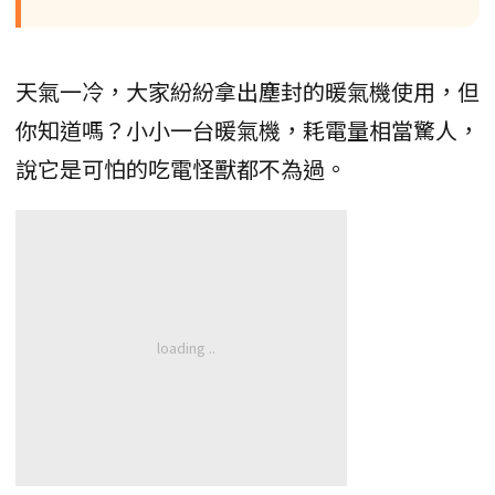
天氣一冷，大家紛紛拿出塵封的暖氣機使用，但
你知道嗎？小小一台暖氣機，耗電量相當驚人，
說它是可怕的吃電怪獸都不為過。