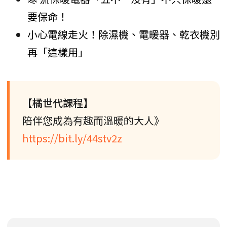
要保命！
小心電線走火！除濕機、電暖器、乾衣機別
再「這樣用」
【橘世代課程】
陪伴您成為有趣而溫暖的大人》
https://bit.ly/44stv2z