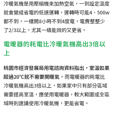
冷暖氣機是用壓縮機來加熱空氣，一到設定溫度
就會變成省電的低速運轉，運轉時可能4、500w
都不到，一樣開8小時不到4度電，電費整整少
了2/3以上，尤其一級能效的又更省。
電暖器的耗電比冷暖氣機高出3倍以
上
桃園市經濟發展局用電諮詢資料指出，室溫如果
超過20℃就不需要開暖氣
。而電暖器的耗電比
冷暖氣機高出3倍以上，如果家中只有部分區域
需要提高室溫，應使用電暖器，較大範圍或全區
域時則建議使用冷暖氣機，更能省電。