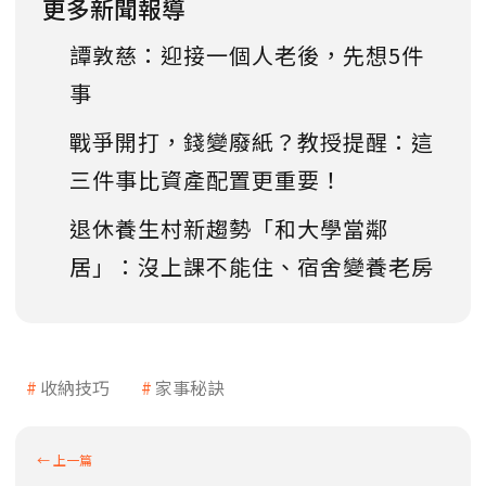
更多新聞報導
譚敦慈：迎接一個人老後，先想5件
事
戰爭開打，錢變廢紙？教授提醒：這
三件事比資產配置更重要！
退休養生村新趨勢「和大學當鄰
居」：沒上課不能住、宿舍變養老房
收納技巧
家事秘訣