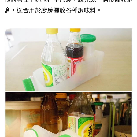
盒，適合用於廚房擺放各種調味料。