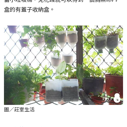
盒的有蓋子收納盒。
圖／莊室生活