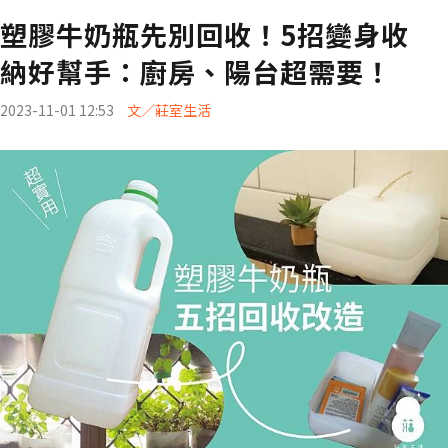
塑膠牛奶瓶先別回收！5招變身收
納好幫手：廚房、陽台超需要！
2023-11-01 12:53
文／莊室生活