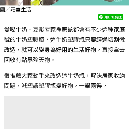
圖／莊室生活
用LINE傳送
愛喝牛奶、豆漿者家裡應該都會有不少這種家庭
號的牛奶塑膠瓶，這牛奶塑膠瓶
只要經過切割微
改造，就可以變身為好用的生活好物
，直接拿去
回收有點暴殄天物。
很推薦大家動手來改造這牛奶瓶，解決居家收納
問題，減塑讓塑膠瓶變好物，一舉兩得。