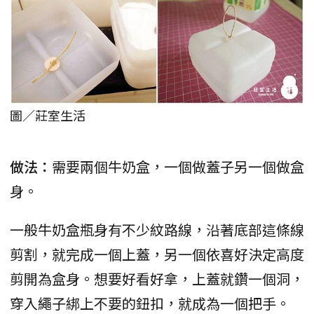
圖／莊室生活
做法：
需要兩個牛奶盒，一個做蓋子另一個做盒
身。
一般牛奶盒瓶身有不少紋路線，沿著底部這條線
剪割，就完成一個上蓋，另一個依喜好決定高度
剪開為盒身。想要好看好拿，上蓋就鑽一個洞，
穿入繩子綁上不要的鈕扣，就成為一個把手。