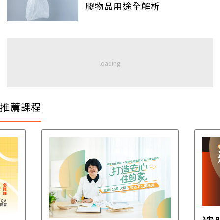
膠物品用途全解析
推薦課程