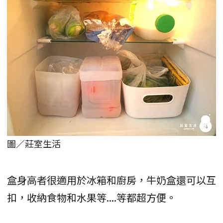
圖／莊室生活
盒身高者很適用於冰箱和廚房，牛奶盒還可以互
扣，收納食物和水果等....等都超方便。