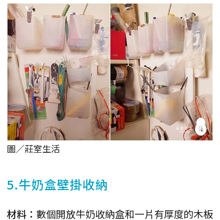
圖／莊室生活
5.牛奶盒壁掛收納
材料：
數個開放牛奶收納盒和一片有厚度的木板