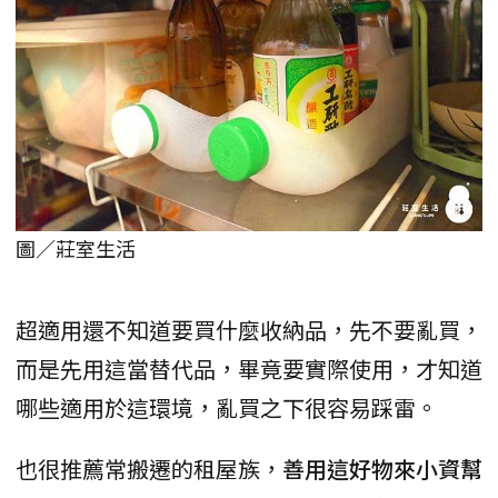
圖／莊室生活
超適用還不知道要買什麼收納品，先不要亂買，
而是先用這當替代品，畢竟要實際使用，才知道
哪些適用於這環境，亂買之下很容易踩雷。
也很推薦常搬遷的租屋族，
善用這好物來小資幫