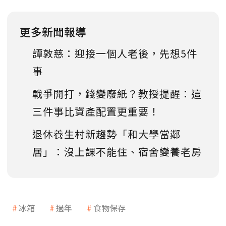
更多新聞報導
譚敦慈：迎接一個人老後，先想5件
事
戰爭開打，錢變廢紙？教授提醒：這
三件事比資產配置更重要！
退休養生村新趨勢「和大學當鄰
居」：沒上課不能住、宿舍變養老房
冰箱
過年
食物保存