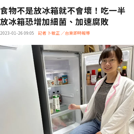
食物不是放冰箱就不會壞！吃一半
放冰箱恐增加細菌、加速腐敗
2023-01-26 09:05
記者 卜敏正 ／台東即時報導