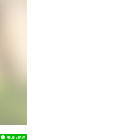
用LINE傳送