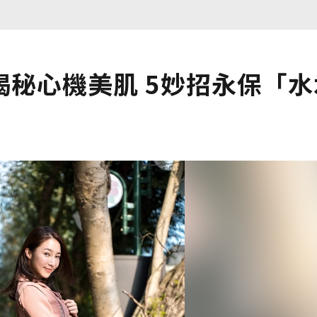
秘心機美肌 5妙招永保「水