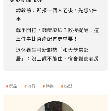
譚敦慈：迎接一個人老後，先想5件
事
戰爭開打，錢變廢紙？教授提醒：這
三件事比資產配置更重要！
退休養生村新趨勢「和大學當鄰
居」：沒上課不能住、宿舍變養老房
選品
流行
時尚
造型