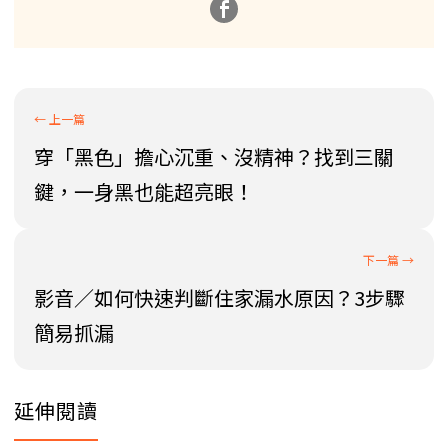
穿「黑色」擔心沉重、沒精神？找到三關
鍵，一身黑也能超亮眼！
影音／如何快速判斷住家漏水原因？3步驟
簡易抓漏
延伸閱讀