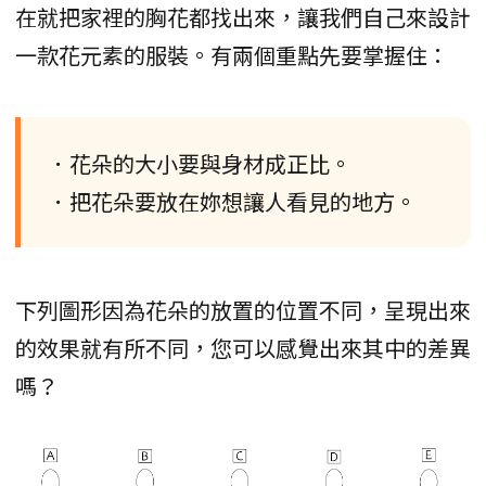
在就把家裡的胸花都找出來，讓我們自己來設計
一款花元素的服裝。有兩個重點先要掌握住：
．花朵的大小要與身材成正比。
．把花朵要放在妳想讓人看見的地方。
下列圖形因為花朵的放置的位置不同，呈現出來
的效果就有所不同，您可以感覺出來其中的差異
嗎？