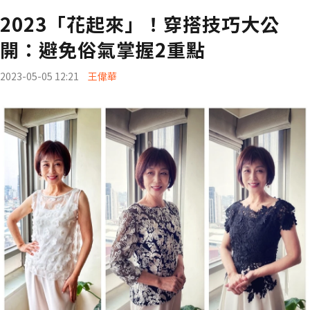
2023「花起來」！穿搭技巧大公
開：避免俗氣掌握2重點
2023-05-05 12:21
王偉華