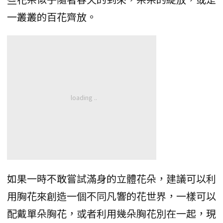
一叢叢的百花齊放。
如果一時不敢嘗試滿身的立體花朵，建議可以利
用胸花來創造一個不同凡響的花世界，一樣可以
配戴單朵胸花，或者利用幾朵胸花別在一起，現