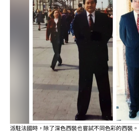
派駐法國時，除了深色西裝也嘗試不同色彩的西裝。