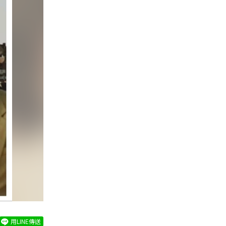
用LINE傳送