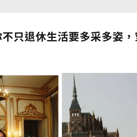
你不只退休生活要多采多姿，