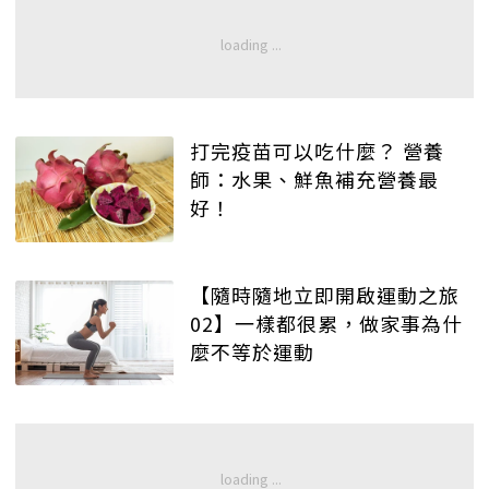
打完疫苗可以吃什麼？ 營養
師：水果、鮮魚補充營養最
好！
【隨時隨地立即開啟運動之旅
02】一樣都很累，做家事為什
麼不等於運動