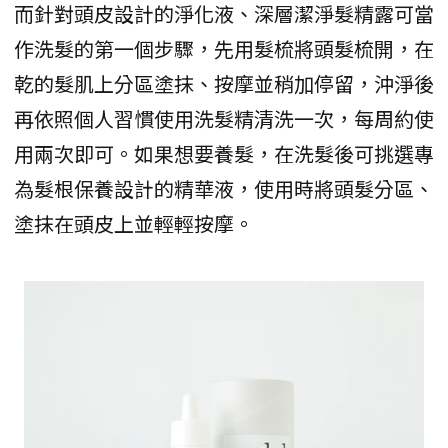
而針對頭皮設計的淨化液、深層潔淨髮精露可當
作洗髮的第一個步驟，先用髮梳將頭髮梳開，在
乾的髮肌上分區塗抹、按摩並稍加停留，沖淨後
再依照個人習慣使用洗髮精清洗一次，每周約使
用兩次即可。如果想要養髮，在洗髮後可挑選專
為髮根保養設計的精華液，使用時將頭髮分區、
塗抹在頭皮上並輕輕按摩。