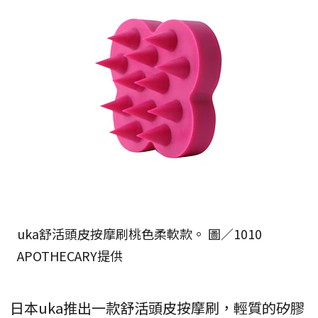
uka舒活頭皮按摩刷桃色柔軟款。 圖／1010
APOTHECARY提供
日本uka推出一款舒活頭皮按摩刷，輕質的矽膠