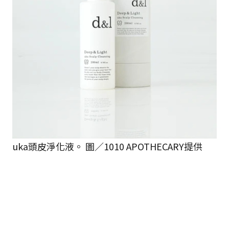
uka頭皮淨化液。 圖／1010 APOTHECARY提供