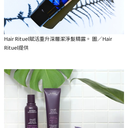
Hair Rituel賦活重升深層潔淨髮精露。 圖／Hair
Rituel提供