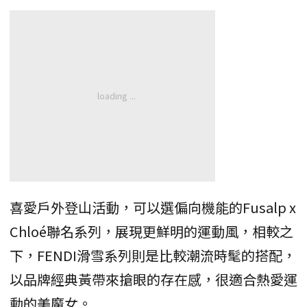
喜愛戶外登山活動，可以選偏向機能的Fusalp x
Chloé聯名系列，展現更鮮明的運動風，相較之
下，FENDI滑雪系列則是比較潮流時髦的搭配，
以品牌經典黃帶來搶眼的存在感，很適合熱愛運
動的美魔女。