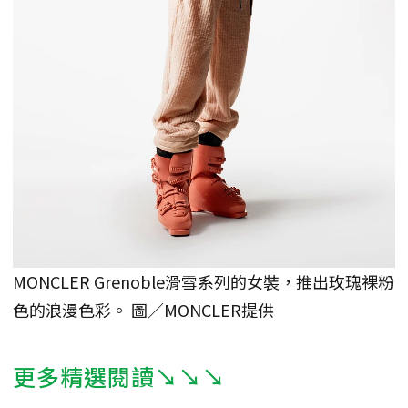
MONCLER Grenoble滑雪系列的女裝，推出玫瑰裸粉
色的浪漫色彩。 圖／MONCLER提供
更多精選閱讀↘↘↘