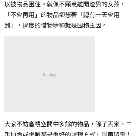
以被物品困住。就像不願意離開渣男的女孩，
「不會再用」的物品卻想著「總有一天會用
到」，過度的惜物精神就是囤積主因。
大家不妨審視空間中多餘的物品，除了丟棄、二
手拍賣或捐贈都是很好的處理方式。別再留戀！