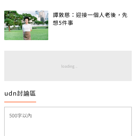
譚敦慈：迎接一個人老後，先
想5件事
udn討論區