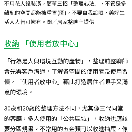
不用花大錢裝潢，簡單三招「整理心法」，不管是多
雜亂的空間都能被重置(圖)，不要自我設限，美好生
活人人皆可擁有。圖／居家整聊室提供
收納
「使用者放中心」
「行為是人與環境互動的產物」，整理前整聊師
會先與客戶溝通，了解各空間的使用者及使用習
慣，「使用者放中心」藉此打造居住者順手又滿
意的環境。
80歲和20歲的整理方法不同，尤其像三代同堂
的客廳，多人使用的「公共區域」，收納也應該
要分區規畫。不常用的五金類可以收進抽屜，像