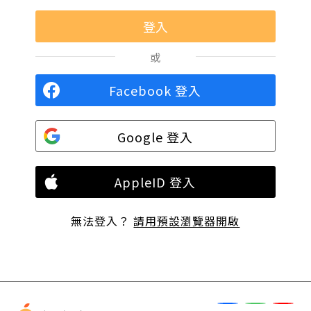
或
Facebook 登入
Google 登入
AppleID 登入
無法登入？
請用預設瀏覽器開啟