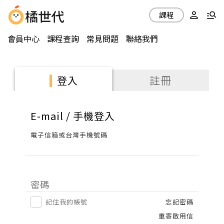
課程
會員中心
課程查詢
常見問題
聯絡我們
註冊
登入
E-mail / 手機登入
電子信箱或台灣手機號碼
密碼
記住我的帳號
忘記密碼
重寄啟用信