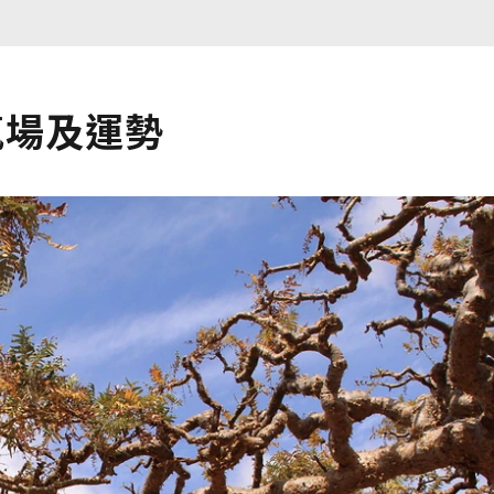
氣場及運勢