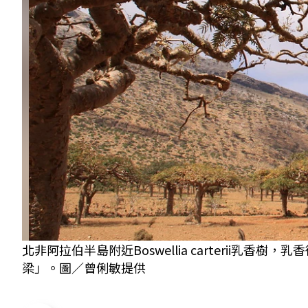
北非阿拉伯半島附近Boswellia carterii
梁」。圖／曾俐敏提供