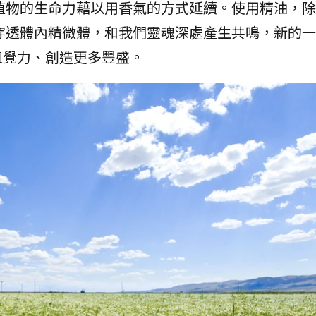
植物的生命力藉以用香氣的方式延續。使用精油，除
穿透體內精微體，和我們靈魂深處產生共鳴，新的一
直覺力、創造更多豐盛。