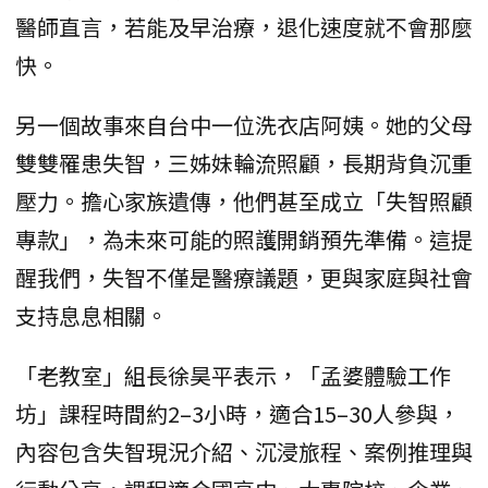
醫師直言，若能及早治療，退化速度就不會那麼
快。
另一個故事來自台中一位洗衣店阿姨。她的父母
雙雙罹患失智，三姊妹輪流照顧，長期背負沉重
壓力。擔心家族遺傳，他們甚至成立「失智照顧
專款」，為未來可能的照護開銷預先準備。這提
醒我們，失智不僅是醫療議題，更與家庭與社會
支持息息相關。
「老教室」組長徐昊平表示，「孟婆體驗工作
坊」課程時間約2–3小時，適合15–30人參與，
內容包含失智現況介紹、沉浸旅程、案例推理與