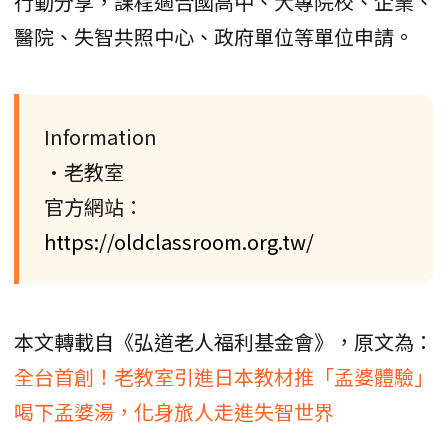
行動分享，課程適合國高中、大專院校、企業、
醫院、失智共照中心、政府單位等單位申請。
Information
•老教室
官方網站：
https://oldclassroom.org.tw/
本文轉載自《弘道老人福利基金會》，原文為：
全台首創！老教室引進日本教材推「孟婆體驗」
喝下孟婆湯，化身旅人走進失智世界