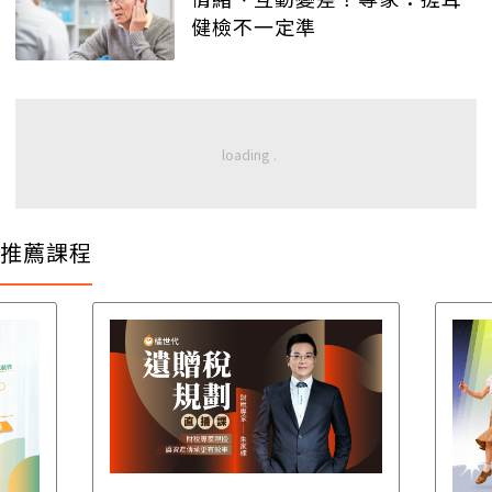
健檢不一定準
推薦課程