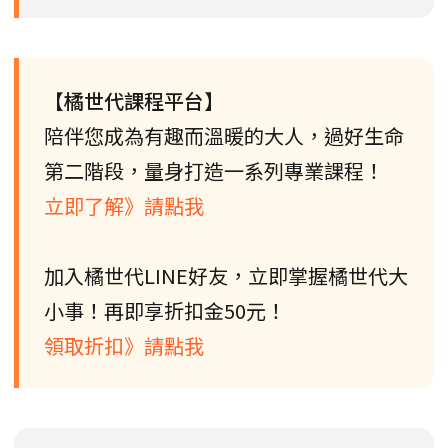
【橘世代課程平台】
陪伴您成為有趣而溫暖的大人，過好生命
第二階段，量身打造一系列專業課程！
立即了解》請點我
加入橘世代LINE好友，立即掌握橘世代大
小事！再即享折扣金50元！
領取折扣》請點我