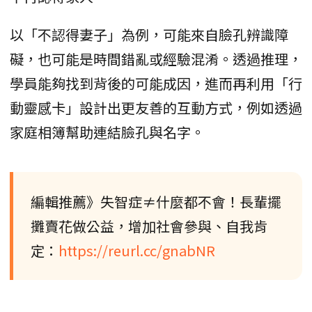
以「不認得妻子」為例，可能來自臉孔辨識障
礙，也可能是時間錯亂或經驗混淆。透過推理，
學員能夠找到背後的可能成因，進而再利用「行
動靈感卡」設計出更友善的互動方式，例如透過
家庭相簿幫助連結臉孔與名字。
編輯推薦》失智症≠什麼都不會！長輩擺
攤賣花做公益，增加社會參與、自我肯
定：
https://reurl.cc/gnabNR