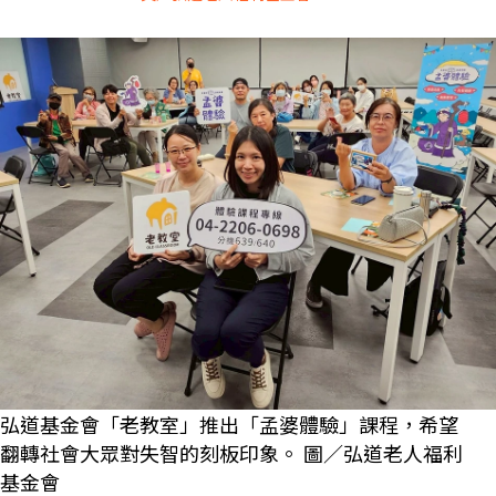
弘道基金會「老教室」推出「孟婆體驗」課程，希望
翻轉社會大眾對失智的刻板印象。 圖／弘道老人福利
基金會