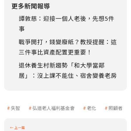
更多新聞報導
譚敦慈：迎接一個人老後，先想5件
事
戰爭開打，錢變廢紙？教授提醒：這
三件事比資產配置更重要！
退休養生村新趨勢「和大學當鄰
居」：沒上課不能住、宿舍變養老房
失智
弘道老人福利基金會
老化
照顧者