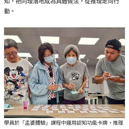
知，把同理落地成為具體做法，從推理走向行
動。
學員於「孟婆體驗」課程中運用認知功能卡牌，推理