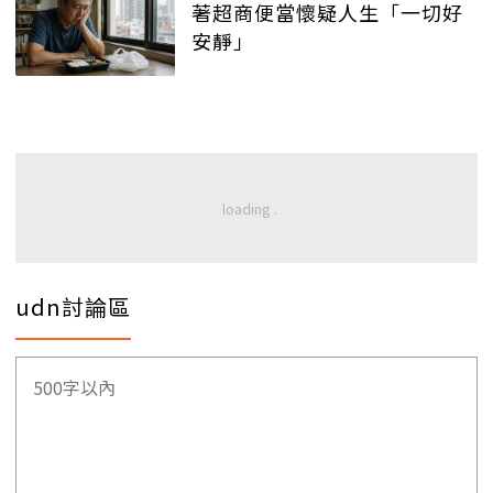
著超商便當懷疑人生「一切好
安靜」
udn討論區