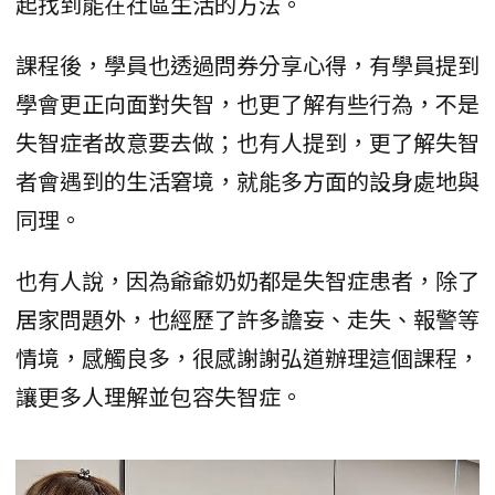
起找到能在社區生活的方法。
課程後，學員也透過問券分享心得，有學員提到
學會更正向面對失智，也更了解有些行為，不是
失智症者故意要去做；也有人提到，更了解失智
者會遇到的生活窘境，就能多方面的設身處地與
同理。
也有人說，因為爺爺奶奶都是失智症患者，除了
居家問題外，也經歷了許多譫妄、走失、報警等
情境，感觸良多，很感謝謝弘道辦理這個課程，
讓更多人理解並包容失智症。