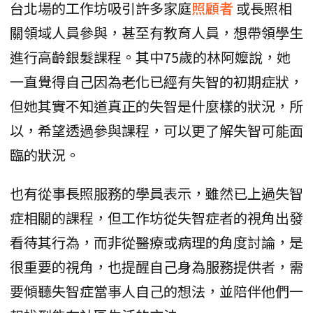
台北場的工作坊吸引許多家庭
照顧者
或長照相
關領域人員參與，甚至有教育人員，想帶領學生
進行高齡銀髮課程。其中75歲的林阿嬤說，她
一直覺得自己因為老化已經有失智的初期症狀，
但她其實不知道真正的失智是什麼樣的狀況，所
以，希望透過參與課程，可以更了解失智可能面
臨的狀況。
也有從事長照服務的學員表示，雖然已上過失智
症相關的課程，但工作坊從失智症者的視角出發
看待其行為，而非從醫療或病理的角度討論，是
很重要的視角，也提醒自己身為服務提供者，需
要傾聽失智症當事人自己的想法，並陪伴他們一