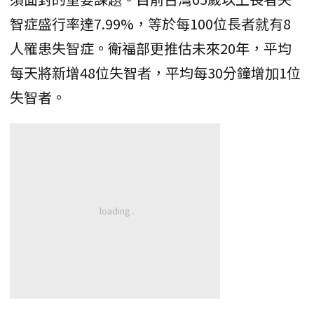
智症盛行率達7.99%，等於每100位長者就有8
人罹患失智症。衛福部更推估未來20年，平均
每天將新增48位失智者，平均每30分鐘增加1位
失智者。