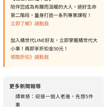
陪伴您成為有趣而溫暖的大人，過好生命
第二階段，量身打造一系列專業課程！
立即了解》請點我
加入橘世代LINE好友，立即掌握橘世代大
小事！再即享折扣金50元！
領取折扣》請點我
更多新聞報導
譚敦慈：迎接一個人老後，先想5件
事