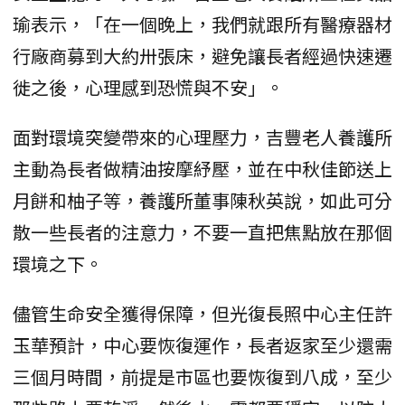
瑜表示，「在一個晚上，我們就跟所有醫療器材
行廠商募到大約卅張床，避免讓長者經過快速遷
徙之後，心理感到恐慌與不安」。
面對環境突變帶來的心理壓力，吉豐老人養護所
主動為長者做精油按摩紓壓，並在中秋佳節送上
月餅和柚子等，養護所董事陳秋英說，如此可分
散一些長者的注意力，不要一直把焦點放在那個
環境之下。
儘管生命安全獲得保障，但光復長照中心主任許
玉華預計，中心要恢復運作，長者返家至少還需
三個月時間，前提是市區也要恢復到八成，至少