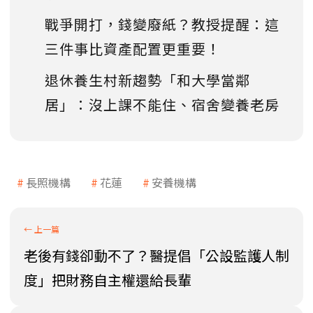
戰爭開打，錢變廢紙？教授提醒：這
三件事比資產配置更重要！
退休養生村新趨勢「和大學當鄰
居」：沒上課不能住、宿舍變養老房
長照機構
花蓮
安養機構
老後有錢卻動不了？醫提倡「公設監護人制
度」把財務自主權還給長輩