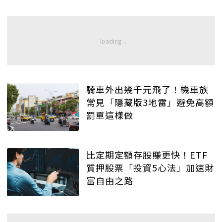
騎車外出幾千元飛了！機車族
常見「隱藏版3地雷」避免高額
罰單這樣做
比定期定額存股賺更快！ETF
質押股票「投資5心法」加速財
富自由之路