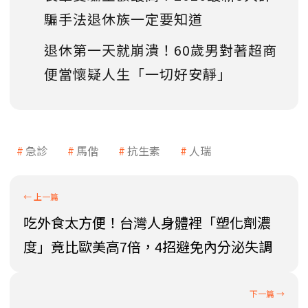
騙手法退休族一定要知道
退休第一天就崩潰！60歲男對著超商
便當懷疑人生「一切好安靜」
急診
馬偕
抗生素
人瑞
吃外食太方便！台灣人身體裡「塑化劑濃
度」竟比歐美高7倍，4招避免內分泌失調