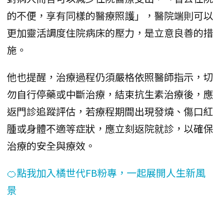
的不便，享有同樣的醫療照護」，醫院端則可以
更加靈活調度住院病床的壓力，是立意良善的措
施。
他也提醒，治療過程仍須嚴格依照醫師指示，切
勿自行停藥或中斷治療，結束抗生素治療後，應
返門診追蹤評估，若療程期間出現發燒、傷口紅
腫或身體不適等症狀，應立刻返院就診，以確保
治療的安全與療效。
🍊點我加入橘世代FB粉專，一起展開人生新風
景