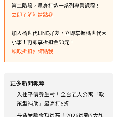
第二階段，量身打造一系列專業課程！
立即了解》請點我
加入橘世代LINE好友，立即掌握橘世代大
小事！再即享折扣金50元！
領取折扣》請點我
更多新聞報導
入住平價養生村！全台老人公寓「政
策型補助」最高打5折
長輩受騙金額最高！2026最新5大詐