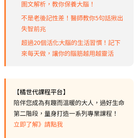
圖文解析，教你保養大腦！
不是老後記性差！醫師教你5句話揪出
失智前兆
超過20個活化大腦的生活習慣！記下
來每天做，讓你的腦筋越用越靈活
【橘世代課程平台】
陪伴您成為有趣而溫暖的大人，過好生命
第二階段，量身打造一系列專業課程！
立即了解》請點我