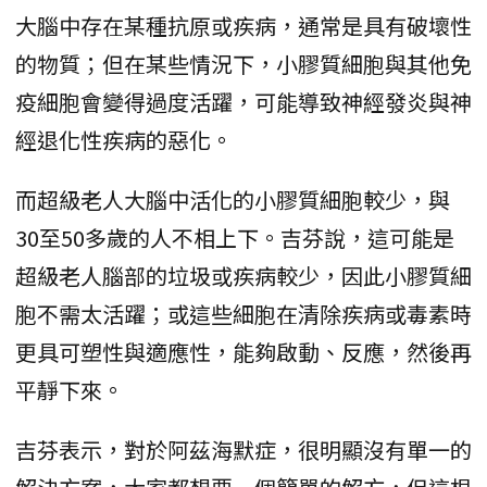
大腦中存在某種抗原或疾病，通常是具有破壞性
的物質；但在某些情況下，小膠質細胞與其他免
疫細胞會變得過度活躍，可能導致神經發炎與神
經退化性疾病的惡化。
而超級老人大腦中活化的小膠質細胞較少，與
30至50多歲的人不相上下。吉芬說，這可能是
超級老人腦部的垃圾或疾病較少，因此小膠質細
胞不需太活躍；或這些細胞在清除疾病或毒素時
更具可塑性與適應性，能夠啟動、反應，然後再
平靜下來。
吉芬表示，對於阿茲海默症，很明顯沒有單一的