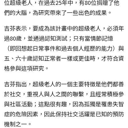
位超級老人，在過去25年中，有80位捐贈了他
們的大腦，為研究帶來了一些出色的成果。
吉芬表示，要成為該計畫中的超級老人，必須年
過80歲，並通過認知測試；只有當情節記憶
（即回想起日常事件和過去個人經歷的能力）與
五、六十歲認知正常者一樣或更佳時，才符合資
格參與這項研究。
吉芬指出，超級老人的一個主要特徵是他們都善
於社交，重視人與人之間的聯繫，且經常積極參
與社區活動；這點很有趣，因為孤獨是罹患失智
症的危險因素，因此保持社交活躍是已知的預防
機制之一。