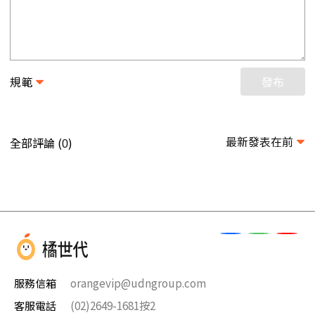
規範
發布
最新發表在前
全部評論 (
)
0
服務信箱
orangevip@udngroup.com
客服電話
(02)2649-1681按2