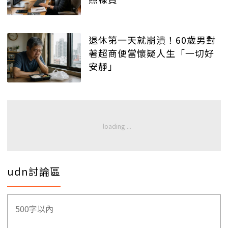
退休第一天就崩潰！60歲男對
著超商便當懷疑人生「一切好
安靜」
udn討論區