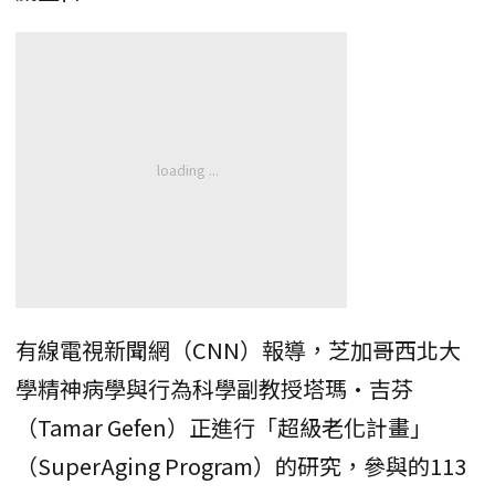
有線電視新聞網（CNN）報導，芝加哥西北大
學精神病學與行為科學副教授塔瑪·吉芬
（Tamar Gefen）正進行「超級老化計畫」
（SuperAging Program）的研究，參與的113