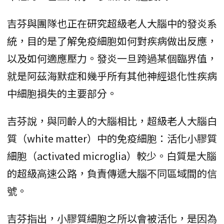
吉芬與團隊也正在研究超級老人大腦中的發炎系
統，目的是了解免疫細胞如何對疾病做出反應，
以及如何適應壓力。發炎一旦跨過某個臨界值，
就是阿茲海默症和幾乎所有其他神經退化性疾病
中細胞損失的主要部分。
吉芬說，與同齡人的大腦相比，超級老人大腦白
質（white matter）中的免疫細胞：活化小膠質
細胞（activated microglia）較少。白質是大腦
的超級高速公路，負責傳遞大腦不同區域間的信
號。
吉芬指出，小膠質細胞之所以會被活化，是因為