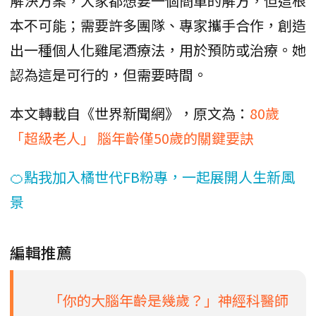
解決方案，大家都想要一個簡單的解方，但這根
本不可能；需要許多團隊、專家攜手合作，創造
出一種個人化雞尾酒療法，用於預防或治療。她
認為這是可行的，但需要時間。
本文轉載自《世界新聞網》，原文為：
80歲
「超級老人」 腦年齡僅50歲的關鍵要訣
🍊點我加入橘世代FB粉專，一起展開人生新風
景
編輯推薦
「你的大腦年齡是幾歲？」神經科醫師