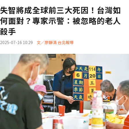
失智將成全球前三大死因！台灣如
何面對？專家示警：被忽略的老人
殺手
2025-07-16 10:29
文／廖靜清 台北報導