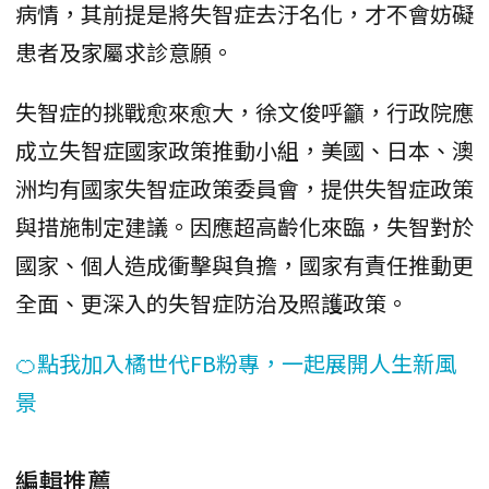
病情，其前提是將失智症去汙名化，才不會妨礙
患者及家屬求診意願。
失智症的挑戰愈來愈大，徐文俊呼籲，行政院應
成立失智症國家政策推動小組，美國、日本、澳
洲均有國家失智症政策委員會，提供失智症政策
與措施制定建議。因應超高齡化來臨，失智對於
國家、個人造成衝擊與負擔，國家有責任推動更
全面、更深入的失智症防治及照護政策。
🍊點我加入橘世代FB粉專，一起展開人生新風
景
編輯推薦