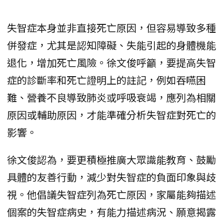
失智症本身並非直接死亡原因，但容易導致多種
併發症，尤其是認知障礙、失能引起的身體機能
退化，增加死亡風險。徐文俊呼籲，要提高失智
症的診斷率和死亡證明上的註記，例如吞嚥困
難、營養不良導致肺炎或呼吸衰竭，應列為相關
原因或輔助原因，才能準確分析失智症對死亡的
影響。
徐文俊認為，要更積極推廣大眾識能教育、鼓勵
具體的友善行動，減少對失智症的負面印象與歧
視。他倡議失智症列為死亡原因，家屬能夠描述
個案的失智症病史，有能力描述病況、願意揭露