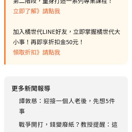
第二階段，量身打造一系列專業課程！
立即了解》請點我
加入橘世代LINE好友，立即掌握橘世代大
小事！再即享折扣金50元！
領取折扣》請點我
更多新聞報導
譚敦慈：迎接一個人老後，先想5件
事
戰爭開打，錢變廢紙？教授提醒：這