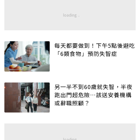
每天都要做到！下午5點後避吃
「6類食物」預防失智症
另一半不到60歲就失智，半夜
跑出門超危險…該送安養機構
或辭職照顧？