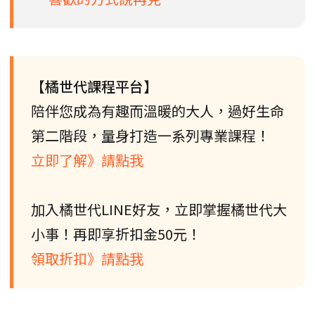
【橘世代課程平台】
陪伴您成為有趣而溫暖的大人，過好生命
第二階段，量身打造一系列專業課程！
立即了解》請點我
加入橘世代LINE好友，立即掌握橘世代大
小事！再即享折扣金50元！
領取折扣》請點我