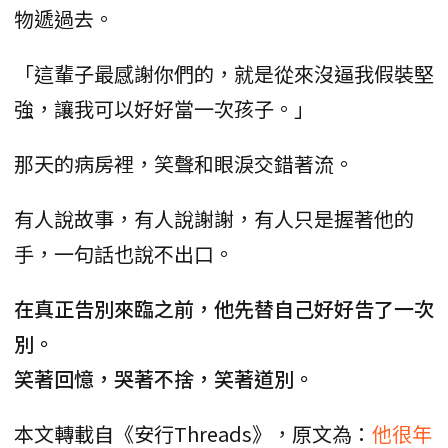
物遞過去。
「這輩子最感謝你們的，就是從來沒逼我假裝堅
強，讓我可以好好當一次孩子。」
那天的病房裡，笑聲和眼淚交錯著流。
有人說故事，有人說謝謝，有人只是握著他的
手，一句話也說不出口。
在真正告別來臨之前，他先替自己好好告了一次
別。
笑著回憶，哭著不捨，笑著道別。
本文轉載自《安行Threads》，原文為：
他很年