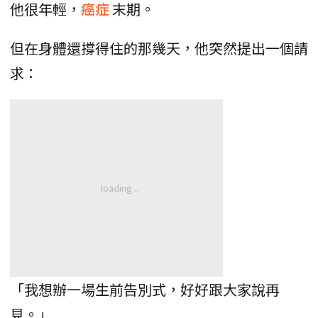
他很年輕，
癌症
末期。
但在身體還撐得住的那幾天，他突然提出一個請
求：
「我想辦一場生前告別式，好好跟大家說再
見。」