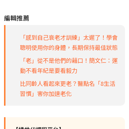
編輯推薦
「感到自己衰老才訓練」太遲了！學會
聰明使用你的身體，長期保持最佳狀態
「老」從不是他們的藉口！簡文仁：運
動不看年紀是要看毅力
比同齡人看起來更老？醫點名「8生活
習慣」害你加速老化