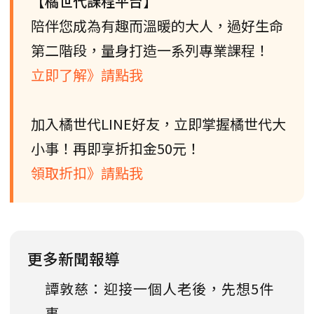
【橘世代課程平台】
陪伴您成為有趣而溫暖的大人，過好生命
第二階段，量身打造一系列專業課程！
立即了解》請點我
加入橘世代LINE好友，立即掌握橘世代大
小事！再即享折扣金50元！
領取折扣》請點我
更多新聞報導
譚敦慈：迎接一個人老後，先想5件
事