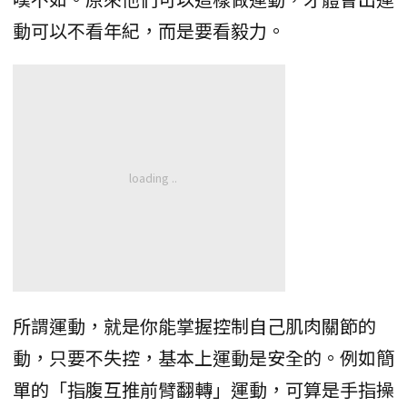
動可以不看年紀，而是要看毅力。
所謂運動，就是你能掌握控制自己肌肉關節的
動，只要不失控，基本上運動是安全的。例如簡
單的「指腹互推前臂翻轉」運動，可算是手指操