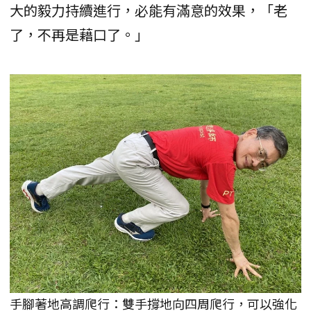
大的毅力持續進行，必能有滿意的效果，「老
了，不再是藉口了。」
手腳著地高調爬行：雙手撐地向四周爬行，可以強化