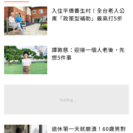
入住平價養生村！全台老人公
寓「政策型補助」最高打5折
譚敦慈：迎接一個人老後，先
想5件事
退休第一天就崩潰！60歲男對