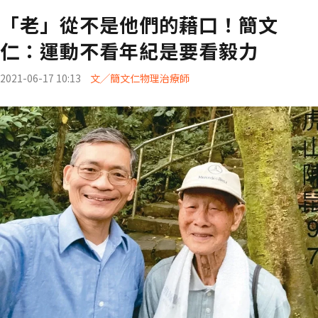
「老」從不是他們的藉口！簡文
仁：運動不看年紀是要看毅力
2021-06-17 10:13
文╱簡文仁物理治療師