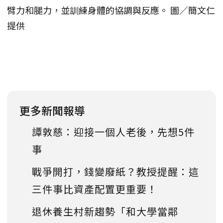
臂力和腿力，並訓練身體的協調與反應。 圖／簡文仁
提供
更多新聞報導
譚敦慈：迎接一個人老後，先想5件
事
戰爭開打，錢變廢紙？教授提醒：這
三件事比資產配置更重要！
退休養生村新趨勢「和大學當鄰