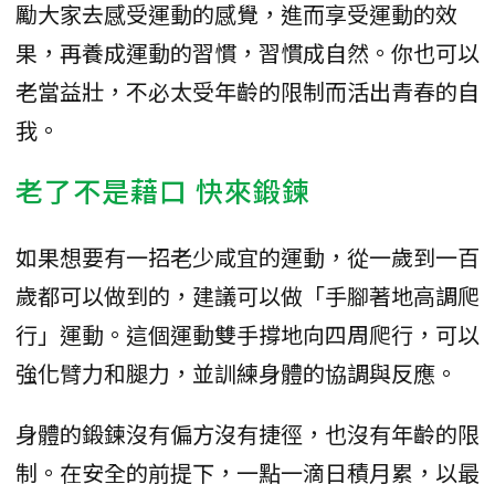
勵大家去感受運動的感覺，進而享受運動的效
果，再養成運動的習慣，習慣成自然。你也可以
老當益壯，不必太受年齡的限制而活出青春的自
我。
老了不是藉口 快來鍛鍊
如果想要有一招老少咸宜的運動，從一歲到一百
歲都可以做到的，建議可以做「手腳著地高調爬
行」運動。這個運動雙手撐地向四周爬行，可以
強化臂力和腿力，並訓練身體的協調與反應。
身體的鍛鍊沒有偏方沒有捷徑，也沒有年齡的限
制。在安全的前提下，一點一滴日積月累，以最