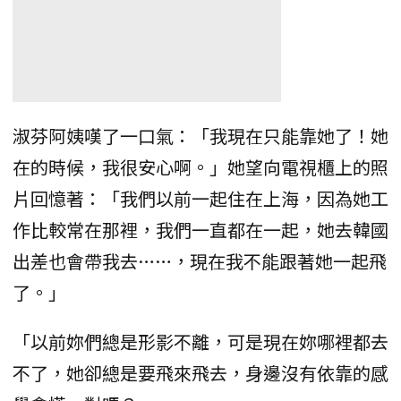
淑芬阿姨嘆了一口氣：「我現在只能靠她了！她
在的時候，我很安心啊。」她望向電視櫃上的照
片回憶著：「我們以前一起住在上海，因為她工
作比較常在那裡，我們一直都在一起，她去韓國
出差也會帶我去……，現在我不能跟著她一起飛
了。」
「以前妳們總是形影不離，可是現在妳哪裡都去
不了，她卻總是要飛來飛去，身邊沒有依靠的感