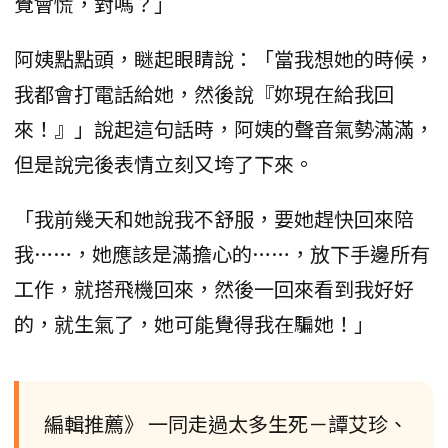
覺會慌，對嗎？」
阿姨點點頭，瞇起眼睛說：「當我想她的時候，
我都會打電話給她，然後說『妳現在給我回
來！』」說起這句話時，阿姨的聲音氣勢滿滿，
但是說完後表情立刻又垮了下來。
「我前幾天和她說我不舒服，要她趕快回來陪
我……，她應該是滿擔心的……，放下手邊所有
工作，就搭飛機回來，然後一回來看到我好好
的，就生氣了，她可能覺得我在騙她！」
編輯推薦》 一同走過太多生死－譚艾珍、