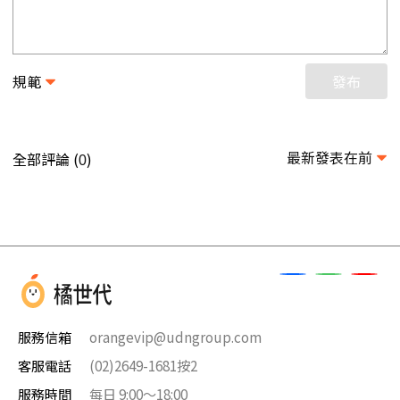
規範
發布
最新發表在前
全部評論 (
)
0
服務信箱
orangevip@udngroup.com
客服電話
(02)2649-1681按2
服務時間
每日 9:00～18:00