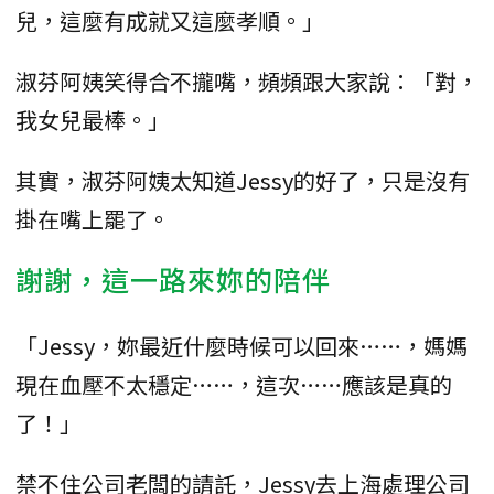
兒，這麼有成就又這麼孝順。」
淑芬阿姨笑得合不攏嘴，頻頻跟大家說：「對，
我女兒最棒。」
其實，淑芬阿姨太知道Jessy的好了，只是沒有
掛在嘴上罷了。
謝謝，這一路來妳的陪伴
「Jessy，妳最近什麼時候可以回來……，媽媽
現在血壓不太穩定……，這次……應該是真的
了！」
禁不住公司老闆的請託，Jessy去上海處理公司