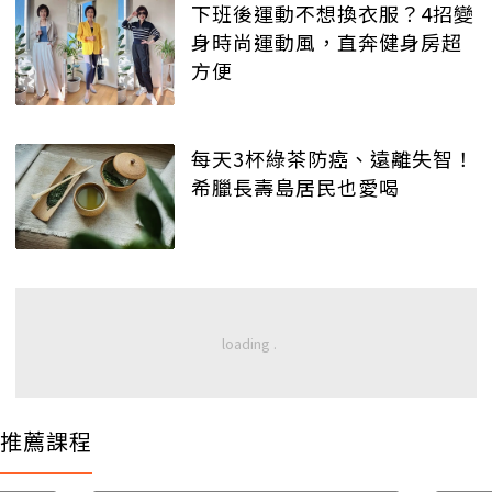
下班後運動不想換衣服？4招變
身時尚運動風，直奔健身房超
方便
每天3杯綠茶防癌、遠離失智！
希臘長壽島居民也愛喝
推薦課程