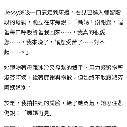
Jessy深吸一口氣走到床邊，看見已進入彌留階
段的母親，跪立在床旁說：「媽媽！謝謝您，喘
著每口呼吸等著我回來……，我真的很愛
您……，我來晚了，讓您受苦了……對不
起……。」
她親吻著母親冰冷又發紫的雙手，用力緊緊抱著
淑芬阿姨，說著感謝與抱歉，但始終不敢跟淑芬
阿姨道別。
於是，我拍拍她的肩膀，給了她勇氣，她忍住悲
傷說：「媽媽再見――」