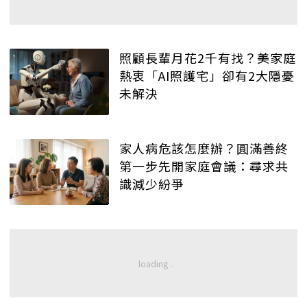
照顧長輩月花2千有找？美家庭
熱衷「AI照護宅」卻有2大隱憂
未解決
家人病危該怎麼辦？圓滿善終
第一步先開家庭會議：尋求共
識減少紛爭