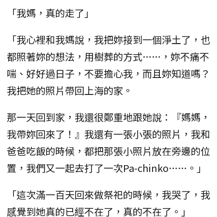
「我媽，真的走了――」
「我心裡和我媽說，我把妳接到一個淨土了，也
都照著妳的想法，用樹葬的方式……，妳不痛不
喘、好好過日子，不要擔心我，而且妳知道嗎？
我把她的照片帶回上海的家。
那一天回到家，我還很鄭重地跟她說：『媽媽，
我帶妳回來了！』我還有一張小張的照片，我和
爸爸吃飯的時候，都把那張小照片放在旁邊的位
置，我們又一起去打了一次Pa-chinko……。」
「這次滿一百天回來做祭祀的時候，我哭了，我
感覺到她真的已經不在了，真的不在了。」