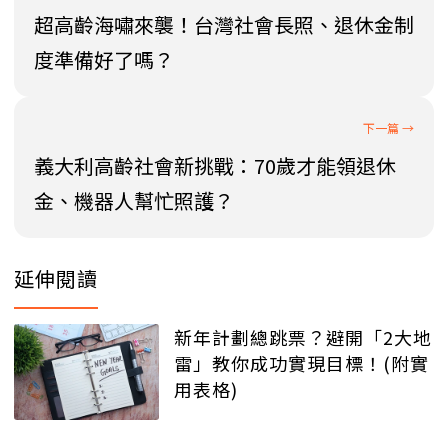
超高齡海嘯來襲！台灣社會長照、退休金制
度準備好了嗎？
義大利高齡社會新挑戰：70歲才能領退休
金、機器人幫忙照護？
延伸閱讀
新年計劃總跳票？避開「2大地
雷」教你成功實現目標！(附實
用表格)