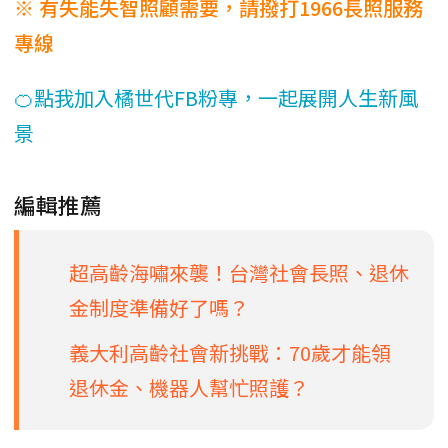
※ 有失能失智照顧需要，請撥打1966長照服務
專線
🍊點我加入橘世代FB粉專，一起展開人生新風
景
編輯推薦
超高齡海嘯來襲！台灣社會長照、退休
金制度準備好了嗎？
義大利高齡社會新挑戰：70歲才能領
退休金、機器人幫忙照護？