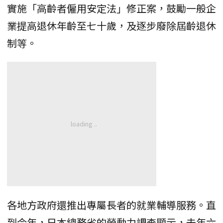
實施「高齡者僱用安定法」修正案，鼓勵一般企
業提高退休年齡至七十歲，及逐步廢除屆齡退休
制等。
各地方政府還推出專屬長者的就業輔導服務。直
到今年，日本總務省的勞動力調查顯示，去年六