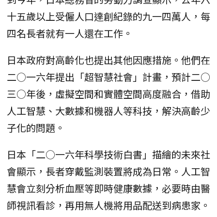
十五歲以上受僱人口達創紀錄的九一四萬人，每
四名長者就有一人還在工作。
日本政府對高齡化也提出其他因應措施。他們在
二○一六年提出「超智慧社會」計畫，預計二○
三○年後，虛擬空間和實體空間高度融合，借助
人工智慧、大數據和機器人等科技，解決高齡少
子化的問題。
日本「二○一六年科學技術白書」描繪的未來社
會顯示，長者穿戴監測裝置將成為日常。人工智
慧會立刻分析血壓等即時健康數據，必要時由醫
師視訊看診，再用無人機將用品配送到病患家。