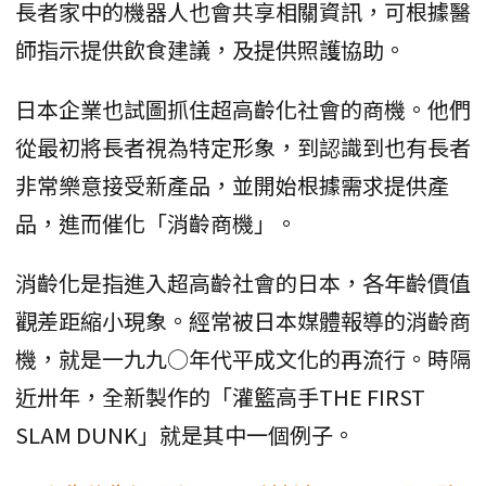
長者家中的機器人也會共享相關資訊，可根據醫
師指示提供飲食建議，及提供照護協助。
日本企業也試圖抓住超高齡化社會的商機。他們
從最初將長者視為特定形象，到認識到也有長者
非常樂意接受新產品，並開始根據需求提供產
品，進而催化「消齡商機」。
消齡化是指進入超高齡社會的日本，各年齡價值
觀差距縮小現象。經常被日本媒體報導的消齡商
機，就是一九九○年代平成文化的再流行。時隔
近卅年，全新製作的「灌籃高手THE FIRST
SLAM DUNK」就是其中一個例子。