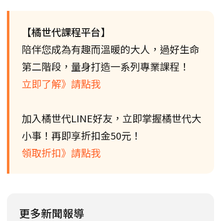
【橘世代課程平台】
陪伴您成為有趣而溫暖的大人，過好生命
第二階段，量身打造一系列專業課程！
立即了解》請點我
加入橘世代LINE好友，立即掌握橘世代大
小事！再即享折扣金50元！
領取折扣》請點我
更多新聞報導