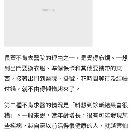
長輩不肯去醫院的理由之一，是覺得麻煩。一想
到出門要換衣服、準健保卡和其他要攜帶的東
西，接著出門到醫院、掛號、花時間等待及結帳
付錢，就不由得懶惰起來了。
第二種不肯求醫的情況是「料想到診斷結果會很
糟」。一般來說，當年齡增長，很有可能發現某
些疾病。越自豪以前活得很健康的人，就越害怕