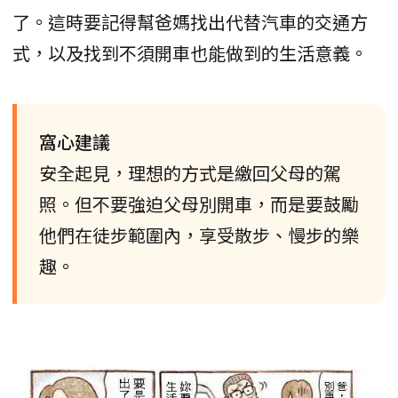
了。這時要記得幫爸媽找出代替汽車的交通方
式，以及找到不須開車也能做到的生活意義。
窩心建議
安全起見，理想的方式是繳回父母的駕
照。但不要強迫父母別開車，而是要鼓勵
他們在徒步範圍內，享受散步、慢步的樂
趣。