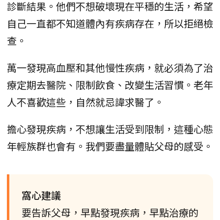
診斷結果。他們不想破壞現在平穩的生活，希望
自己一直都不知道體內有疾病存在，所以拒絕檢
查。
萬一發現高血壓和其他慢性疾病，就必須為了治
療定期去醫院、限制飲食、改變生活習慣。老年
人不喜歡這些，自然就忌諱求醫了。
擔心發現疾病，不想讓生活受到限制，這種心態
年輕族群也會有。我們要盡量體貼父母的感受。
窩心建議
要告訴父母，早點發現疾病，早點治療的