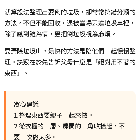
就算設法整理出要倒的垃圾，卻常常搞錯分類的
方法，不但不能回收，還被當場丟進垃圾車裡，
除了感到難為情，更把倒垃圾視為麻煩。
要清除垃圾山，最快的方法是陪他們一起慢慢整
理。訣竅在於先告訴父母什麼是「絕對用不著的
東西」。
窩心建議
1.整理東西要親子一起來做。
2.從衣櫃的一層、房間的一角收拾起，不
要一次做太多。