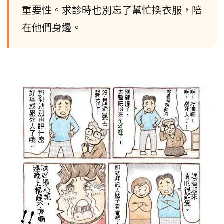
重要性。求診時也別忘了幫忙換衣服，陪
在他們身邊。