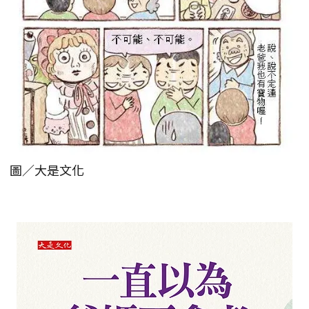
圖／大是文化