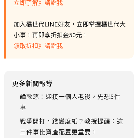
立即了解》請點我
加入橘世代LINE好友，立即掌握橘世代大
小事！再即享折扣金50元！
領取折扣》請點我
更多新聞報導
譚敦慈：迎接一個人老後，先想5件
事
戰爭開打，錢變廢紙？教授提醒：這
三件事比資產配置更重要！