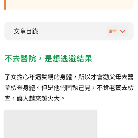
文章目錄
不去醫院，是想逃避結果
子女擔心年邁雙親的身體，所以才會勸父母去醫
院檢查身體。但是他們固執己見，不肯老實去檢
查，讓人越來越火大。