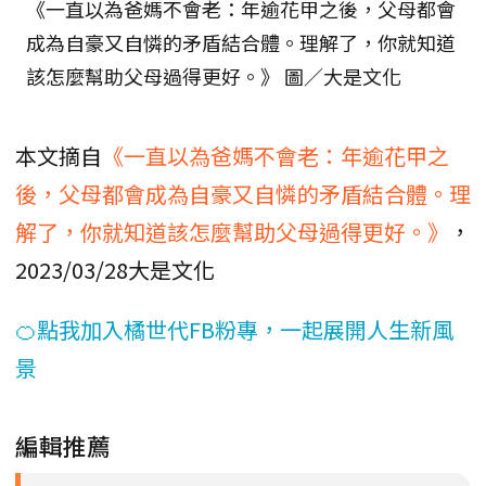
《一直以為爸媽不會老：年逾花甲之後，父母都會
成為自豪又自憐的矛盾結合體。理解了，你就知道
該怎麼幫助父母過得更好。》 圖／大是文化
本文摘自
《一直以為爸媽不會老：年逾花甲之
後，父母都會成為自豪又自憐的矛盾結合體。理
解了，你就知道該怎麼幫助父母過得更好。》
，
2023/03/28大是文化
🍊點我加入橘世代FB粉專，一起展開人生新風
景
編輯推薦