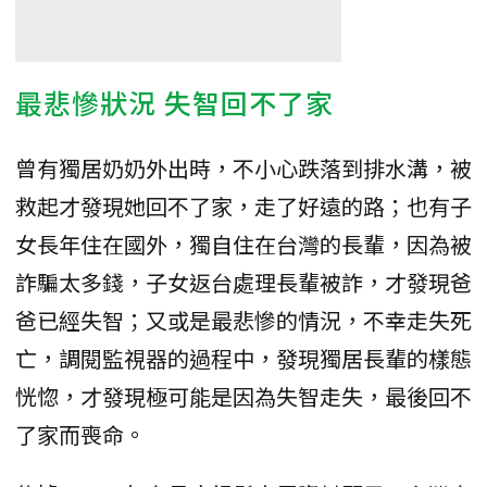
最悲慘狀況 失智回不了家
曾有獨居奶奶外出時，不小心跌落到排水溝，被
救起才發現她回不了家，走了好遠的路；也有子
女長年住在國外，獨自住在台灣的長輩，因為被
詐騙太多錢，子女返台處理長輩被詐，才發現爸
爸已經失智；又或是最悲慘的情況，不幸走失死
亡，調閱監視器的過程中，發現獨居長輩的樣態
恍惚，才發現極可能是因為失智走失，最後回不
了家而喪命。