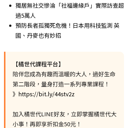
獨居無社交慘淪「社福邊緣戶」實際訪查超
過5萬人
預防長者孤獨死危機！日本用科技監測 英
國、丹麥也有妙招
【橘世代課程平台】
陪伴您成為有趣而溫暖的大人，過好生命
第二階段，量身打造一系列專業課程！
》https://bit.ly/44stv2z
加入橘世代LINE好友，立即掌握橘世代大
小事！再即享折扣金50元！