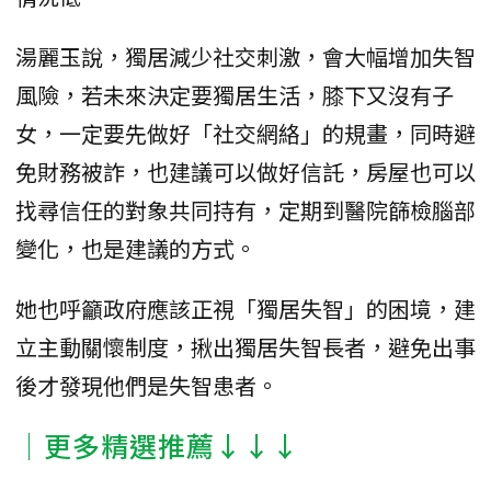
湯麗玉說，獨居減少社交刺激，會大幅增加失智
風險，若未來決定要獨居生活，膝下又沒有子
女，一定要先做好「社交網絡」的規畫，同時避
免財務被詐，也建議可以做好信託，房屋也可以
找尋信任的對象共同持有，定期到醫院篩檢腦部
變化，也是建議的方式。
她也呼籲政府應該正視「獨居失智」的困境，建
立主動關懷制度，揪出獨居失智長者，避免出事
後才發現他們是失智患者。
│更多精選推薦↓↓↓