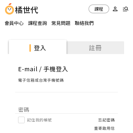
課程
會員中心
課程查詢
常見問題
聯絡我們
註冊
登入
E-mail / 手機登入
電子信箱或台灣手機號碼
密碼
記住我的帳號
忘記密碼
重寄啟用信