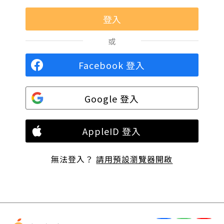
或
Facebook 登入
Google 登入
AppleID 登入
無法登入？
請用預設瀏覽器開啟