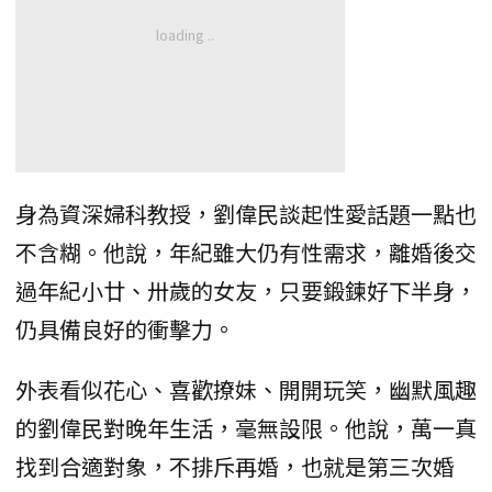
身為資深婦科教授，劉偉民談起性愛話題一點也
不含糊。他說，年紀雖大仍有性需求，離婚後交
過年紀小廿、卅歲的女友，只要鍛鍊好下半身，
仍具備良好的衝擊力。
外表看似花心、喜歡撩妹、開開玩笑，幽默風趣
的劉偉民對晚年生活，毫無設限。他說，萬一真
找到合適對象，不排斥再婚，也就是第三次婚