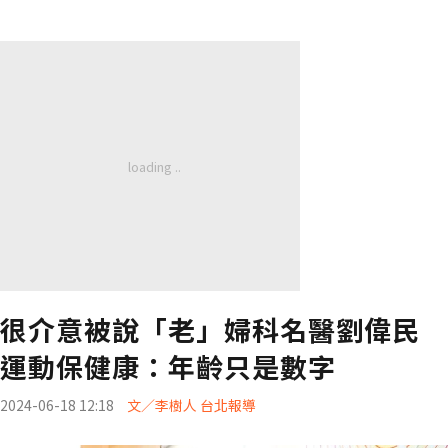
很介意被說「老」婦科名醫劉偉民
運動保健康：年齡只是數字
2024-06-18 12:18
文／李樹人 台北報導