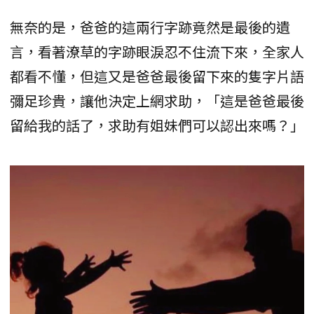
無奈的是，爸爸的這兩行字跡竟然是最後的遺
言，看著潦草的字跡眼淚忍不住流下來，全家人
都看不懂，但這又是爸爸最後留下來的隻字片語
彌足珍貴，讓他決定上網求助，「這是爸爸最後
留給我的話了，求助有姐妹們可以認出來嗎？」