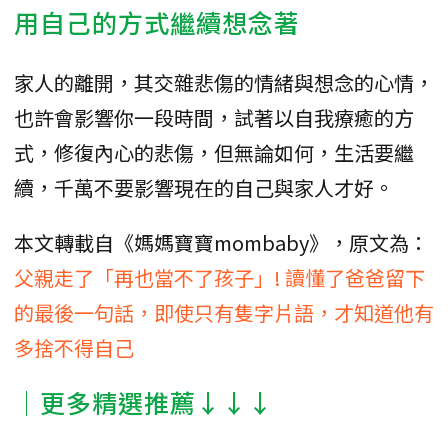
用自己的方式繼續想念著
家人的離開，其交雜悲傷的情緒與想念的心情，
也許會影響你一段時間，試著以自我療癒的方
式，修復內心的悲傷，但無論如何，生活要繼
續，千萬不要影響現在的自己與家人才好。
本文轉載自《媽媽寶寶mombaby》，原文為：
父親走了「再也當不了孩子」! 讀懂了爸爸留下
的最後一句話，即使只有隻字片語，才知道他有
多捨不得自己
│更多精選推薦↓↓↓