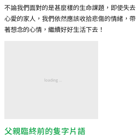
不論我們面對的是甚麼樣的生命課題，即使失去
心愛的家人，我們依然應該收拾悲傷的情緒，帶
著想念的心情，繼續好好生活下去！
父親臨終前的隻字片語