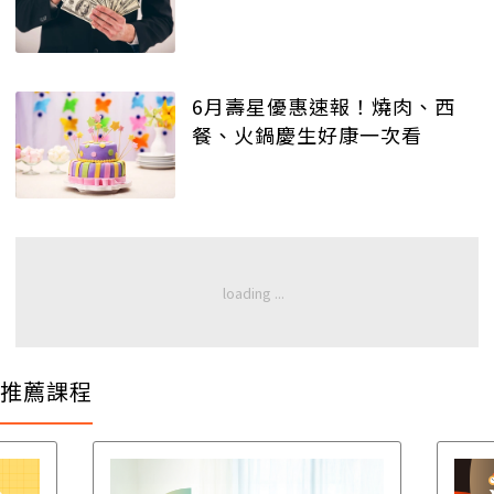
6月壽星優惠速報！燒肉、西
餐、火鍋慶生好康一次看
推薦課程