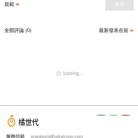
規範
發布
全部評論 (
)
最新發表在前
0
loading...
服務信箱
orangevip@udngroup.com