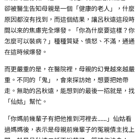
卻被醫生告知母親是一個「健康的老人」，什麼
原因都沒有找到，而這個結果，讓呂秋遠這段時
間以來的焦慮完全爆發。「你為什麼要這樣？你
怎麼可以裝病？」種種質疑、憤怒、不滿，通通
在這時候爆發。
而更嚴重的是，在醫院裡，母親的幻覺越來越嚴
重。不同的「鬼」，會來探訪她，想要把她帶
走。無助的呂秋遠，能想到的最後一招就是，找
「仙姑」幫忙。
「你媽前幾輩子有把他推到河裡去......」仙姑看
過媽媽後，表示是母親前幾輩子的冤親債主找上