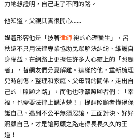
力地想證明，自己走了不同的路。
他知道，父親其實很開心......
媒體形容他是「披著
律師
袍的心理醫生」，呂
秋遠不只用法律專業協助民眾解決糾紛、維護自
身權益，在網路上更擔任許多人心靈上的「照顧
者」，替網友們分憂解難。這樣的他，重新梳理
兒時創傷，整理和家庭、父母間的關係，走出自
己的「照顧之路」，而他也呼籲照顧者們：「幸
福，也需要法律上講清楚！」提醒照顧者懂得保
護自己，遇到不公平無須忍讓，正面對決、好好
照顧自己，才是讓照顧之路走得長長久久的王
道！