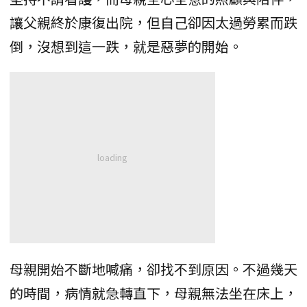
讓父親終於康復出院，但自己卻因太過勞累而跌
倒，沒想到這一跌，就是惡夢的開始。
母親開始不斷地喊痛，卻找不到原因。不過幾天
的時間，病情就急轉直下，母親無法坐在床上，