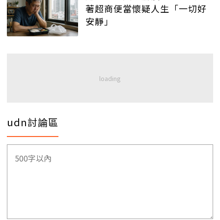
著超商便當懷疑人生「一切好
安靜」
udn討論區