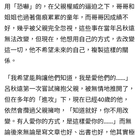
用「恐嚇」的，在父親權威的逼迫之下，哥哥和
姐姐也過著傷痕累累的童年，而哥哥因成績不
好，幾乎被父親完全忽視，這些事在當年呂秋遠
無法改變，但現在，他想用自己的方式，去改變
這一切，他不希望未來的自己，複製這樣的關
係。
「我希望能夠讓他們知道，我是愛他們的......」
呂秋遠第一次嘗試擁抱父親，被無情地推開了，
但在多年的「進攻」下，現在已經40歲的他，
依然會攬過父親擁吻，「知道就好，你不用改
變。有人愛你的方式，是這樣愛你的......」而無
論後來無論是寫文章也好、出書也好，他其實極