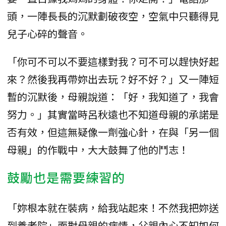
頭，一陣長長的沉默劃破夜空，空氣中只聽得見
兒子心碎的聲音。
「你可不可以不要這樣對我？可不可以趕快好起
來？然後我再帶妳出去玩？好不好？」又一陣短
暫的沉默後，母親說道：「好，我知道了，我會
努力。」其實當時呂秋遠也不知道母親的承諾是
否有效，但這無疑像一劑強心針，在與「另一個
母親」的作戰中，大大鼓舞了他的鬥志！
鼓勵也是需要練習的
「妳根本就在裝病，給我站起來！不然我把妳送
到養老院」面對母親的病情，父親內心不知如何