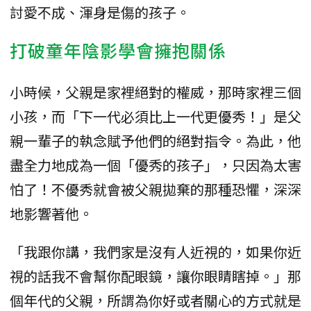
討愛不成、渾身是傷的孩子。
打破童年陰影學會擁抱關係
小時候，父親是家裡絕對的權威，那時家裡三個
小孩，而「下一代必須比上一代更優秀！」是父
親一輩子的執念賦予他們的絕對指令。為此，他
盡全力地成為一個「優秀的孩子」，只因為太害
怕了！不優秀就會被父親拋棄的那種恐懼，深深
地影響著他。
「我跟你講，我們家是沒有人近視的，如果你近
視的話我不會幫你配眼鏡，讓你眼睛瞎掉。」那
個年代的父親，所謂為你好或者關心的方式就是