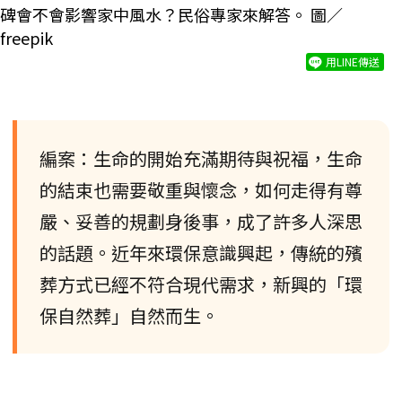
碑會不會影響家中風水？民俗專家來解答。 圖／
freepik
用LINE傳送
編案：生命的開始充滿期待與祝福，生命
的結束也需要敬重與懷念，如何走得有尊
嚴、妥善的規劃身後事，成了許多人深思
的話題。近年來環保意識興起，傳統的殯
葬方式已經不符合現代需求，新興的「環
保自然葬」自然而生。