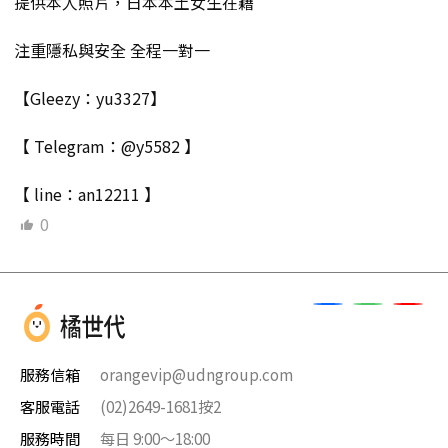
提供本人照片，日本本土女生在籍
注重隱私與安全 全程一對一
【Gleezy：yu3327】
【 Telegram：@y5582 】
【 line：an12211 】
0
服務信箱
orangevip@udngroup.com
客服電話
(02)2649-1681按2
服務時間
每日 9:00～18:00