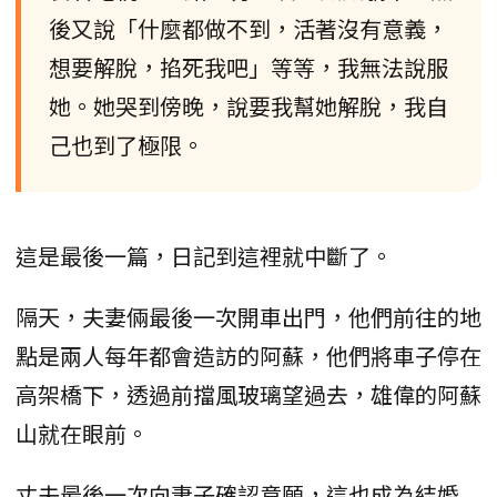
後又說「什麼都做不到，活著沒有意義，
想要解脫，掐死我吧」等等，我無法說服
她。她哭到傍晚，說要我幫她解脫，我自
己也到了極限。
這是最後一篇，日記到這裡就中斷了。
隔天，夫妻倆最後一次開車出門，他們前往的地
點是兩人每年都會造訪的阿蘇，他們將車子停在
高架橋下，透過前擋風玻璃望過去，雄偉的阿蘇
山就在眼前。
丈夫最後一次向妻子確認意願，這也成為結婚