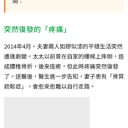
閱：
突然復發的「疼痛」
2014年4月，夫妻兩人如膠似漆的平穩生活突然
遭逢劇變。太太以前曾在自家的樓梯上摔倒，造
成腰椎骨折，後來痊癒，但此時疼痛突然復發
了。送醫後，醫生進一步告知，妻子患有「骨質
疏鬆症」，會愈來愈難以自行走路。