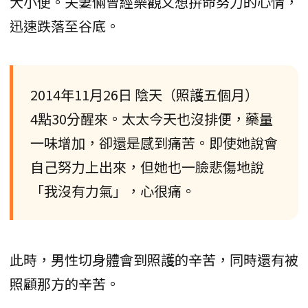
大小便。夫妻倆曾經樂觀又想拚命努力的心情，
迅速跌落至谷底。
2014年11月26日 陰天（照護五個月）
4點30分醒來。太太今天也沒排便，藥量
一味增加，卻還是感到痛苦。即使她說會
自己努力上出來，但她也一臉悲傷地說
「我沒有力氣」，心很痛。
此時，男性切身體會到照護的辛苦，同時還有被
照顧那方的辛苦。