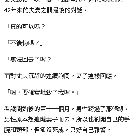
42年來的夫妻之間最後的對話。
「真的可以嗎？」
「不後悔嗎？」
「無法回去了喔？」
面對丈夫沉靜的連續詢問，妻子這樣回應。
「嗯，要確實地殺了我喔。」
看護開始後的第十一個月，男性跨過了那條線，
男性原本想追隨妻子而去，所以也割開自己的手
腕和頸部，但卻沒死成，只好自己報警。