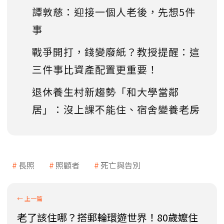
譚敦慈：迎接一個人老後，先想5件
事
戰爭開打，錢變廢紙？教授提醒：這
三件事比資產配置更重要！
退休養生村新趨勢「和大學當鄰
居」：沒上課不能住、宿舍變養老房
長照
照顧者
死亡與告別
老了該住哪？搭郵輪環遊世界！80歲嬤住