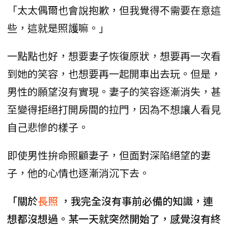
「太太偶爾也會說抱歉，但我覺得不需要在意這
些，這就是照護嘛。」
一點點也好，想要妻子恢復原狀，想要再一次看
到她的笑容，也想要再一起開車出去玩。但是，
男性的願望沒有實現。妻子的笑容逐漸消失，甚
至變得拒絕打開房間的拉門，因為不想讓人看見
自己悲慘的樣子。
即使男性拚命照顧妻子，但面對深陷絕望的妻
子，他的心情也逐漸消沉下去。
「關於
長照
，我完全沒有事前必備的知識，連
想都沒想過。某一天就突然開始了，感覺沒有終