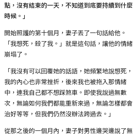
點，沒有結束的一天，不知道到底要持續到什麼
時候。」
開始照護的第十個月，妻子丟了一句話給他。
「我想死，殺了我。」就是這句話，讓他的情緒
崩塌了。
「我沒有可以回覆她的話語，她頻繁地說想死，
我的內心也非常挫折，後來我也被拖入那情緒
中，連我自己都不想踩煞車。即使我說過無數
次，無論如何我們都能重新來過，無論怎樣都會
治好等等，但我們仍然沒辦法跨過去。」
從那之後的一個月內，妻子對男性邊哭邊說了無