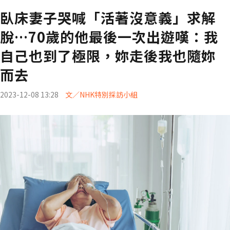
臥床妻子哭喊「活著沒意義」求解
脫…70歲的他最後一次出遊嘆：我
自己也到了極限，妳走後我也隨妳
而去
2023-12-08 13:28
文／NHK特別採訪小組