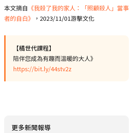
本文摘自
《我殺了我的家人：「照顧殺人」當事
者的自白》
，2023/11/01游擊文化
【橘世代課程】
陪伴您成為有趣而溫暖的大人》
https://bit.ly/44stv2z
更多新聞報導