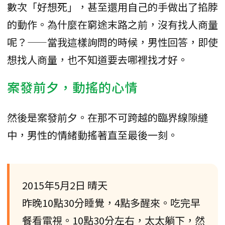
數次「好想死」，甚至還用自己的手做出了掐脖
的動作。為什麼在窮途末路之前，沒有找人商量
呢？——當我這樣詢問的時候，男性回答，即使
想找人商量，也不知道要去哪裡找才好。
案發前夕，動搖的心情
然後是案發前夕。在那不可跨越的臨界線隙縫
中，男性的情緒動搖著直至最後一刻。
2015年5月2日 晴天
昨晚10點30分睡覺，4點多醒來。吃完早
餐看電視。10點30分左右，太太躺下，然