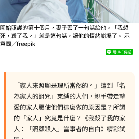
開始照護的第十個月，妻子丟了一句話給他。「我想
死，殺了我。」就是這句話，讓他的情緒崩塌了。 示
意圖／freepik
用LINE傳送
「家人來照顧是理所當然的。」遭到「名
為家人的詛咒」束縛的人們，親手帶走摯
愛的家人驅使他們這麼做的原因是？所謂
的「家人」究竟是什麼？《我殺了我的家
人：「照顧殺人」當事者的自白》精彩試