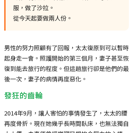
服，做了沙拉。
從今天起要做兩人份。
男性的努力照顧有了回報，太太復原到可以暫時
起身走一會。照護開始的第三個月，妻子甚至恢
復到能去旅行的程度。但這趟旅行卻是他們的最
後一次，妻子的病情再度惡化。
發狂的齒輪
2014年9月，讓人害怕的事情發生了，太太的腰
再度骨折。現在她幾乎長時間臥床，也無法獨自