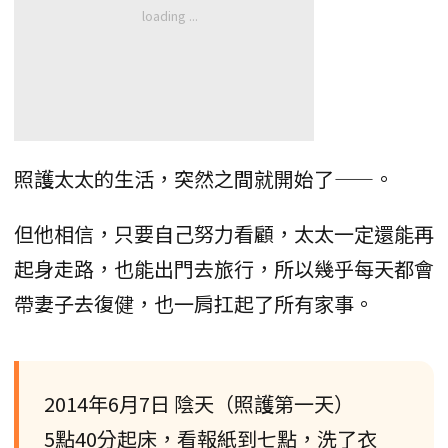
照護太太的生活，突然之間就開始了——。
但他相信，只要自己努力看顧，太太一定還能再
起身走路，也能出門去旅行，所以幾乎每天都會
帶妻子去復健，也一肩扛起了所有家事。
2014年6月7日 陰天（照護第一天）
5點40分起床，看報紙到七點，洗了衣