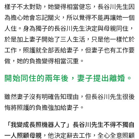
樣子不太對勁，她變得相當健忘，長谷川先生因
為擔心她會忘記關火，所以覺得不能再讓她一個
人住。身為獨子的長谷川先生決定與母親同住，
於是加上妻子開始了三人生活，只是他一樣忙於
工作，照護就全部丟給妻子，但妻子也有工作要
做，她的負擔變得相當沉重。
開始同住的兩年後，妻子提出離婚。
雖然妻子沒有明確告知理由，但長谷川先生很後
悔將照護的負擔強加給妻子。
「我變成長照機器人了」長谷川先生不得不獨自
一人照顧母親
，他決定辭去工作，全心全意照顧