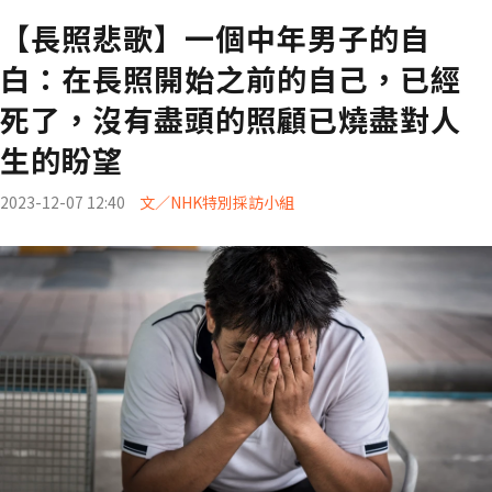
【長照悲歌】一個中年男子的自
白：在長照開始之前的自己，已經
死了，沒有盡頭的照顧已燒盡對人
生的盼望
2023-12-07 12:40
文／NHK特別採訪小組