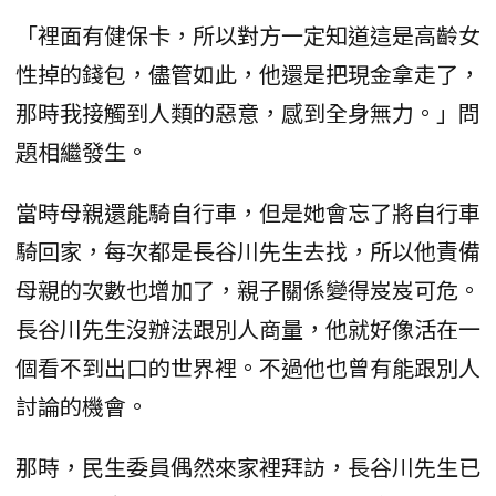
「裡面有健保卡，所以對方一定知道這是高齡女
性掉的錢包，儘管如此，他還是把現金拿走了，
那時我接觸到人類的惡意，感到全身無力。」問
題相繼發生。
當時母親還能騎自行車，但是她會忘了將自行車
騎回家，每次都是長谷川先生去找，所以他責備
母親的次數也增加了，親子關係變得岌岌可危。
長谷川先生沒辦法跟別人商量，他就好像活在一
個看不到出口的世界裡。不過他也曾有能跟別人
討論的機會。
那時，民生委員偶然來家裡拜訪，長谷川先生已