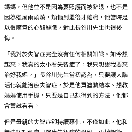
媽媽，但他並不是因為要照護而被辭退，也不是
因為蠟燭兩頭燒，煩惱到最後才離職，他當時是
以很隨意的心態辭職，對此長谷川先生也很後
悔。
「我對於失智症完全沒有任何相關知識。如今想
起來，我真的太小看失智症了，我只想說我要來
治好我媽。」長谷川先生當初認為，只要讓大腦
活化就能治療失智症，於是他買塗鴉繪本、想教
媽媽使用手機，只要是自己想得到的方法，他都
會嘗試看看。
但是母親的失智症卻持續惡化，不僅如此，他和
無法認知到自己罹患失智症的母親一再地起衝