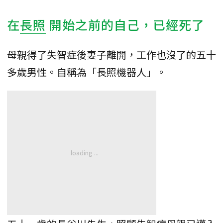
在
長照
開始之前的自己，已經死了
母親得了失智症後妻子離開，工作也沒了的五十
多歲男性。自稱為「長照機器人」。