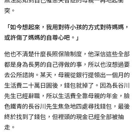
突。
「如今想起來，我用對待小孩的方式對待媽媽，
或許傷了媽媽的自尊心吧。」
他也不清楚什麼長照保險制度，他深信這些全部
都是身為長男的自己得做的事，所以也沒想過要
去公所諮詢。某天，母親從銀行提領出一個月的
生活費二十萬日圓後，錢包就掉了。因為長谷川
先生已經辭職，所以生活費全靠母親的年金，臉
色鐵青的長谷川先生焦急地四處尋找錢包，最後
終於找到了錢包，但裡頭的現金已經全部被抽
走。