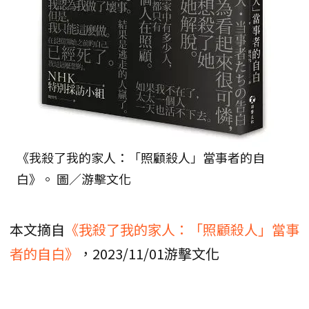
《我殺了我的家人：「照顧殺人」當事者的自
白》。 圖／游擊文化
本文摘自
《我殺了我的家人：「照顧殺人」當事
者的自白》
，2023/11/01游擊文化