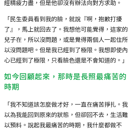
經精疲力盡，但是他卻沒有辦法向對方求助。
「民生委員看到我的臉，就說『啊，抱歉打擾
了』，馬上就回去了。我想他可能覺得，這家的
兒子在，所以沒問題，或是覺得兩個人一起住所
以沒問題吧。但是我已經到了極限。我想即使內
心已經到了極限，只看臉色還是不會知道的。」
如今回顧起來，那時是長照最痛苦的
時期
「我不知道該怎麼做才好，一直在痛苦掙扎。我
以為我能回到原來的狀態，但卻回不去，生活難
以預料。說起我最痛苦的時期，我什麼都做不