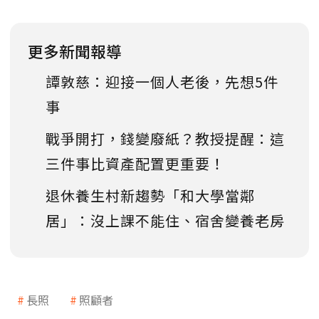
更多新聞報導
譚敦慈：迎接一個人老後，先想5件
事
戰爭開打，錢變廢紙？教授提醒：這
三件事比資產配置更重要！
退休養生村新趨勢「和大學當鄰
居」：沒上課不能住、宿舍變養老房
長照
照顧者