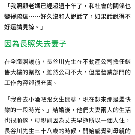
「我照顧老媽已經超過十年了，和社會的關係也
變得疏遠……好久沒和人說話了，如果話說得不
好還請見諒。」
因為長照失去妻子
在全職照護前，長谷川先生在不動產公司擔任銷
售大樓的業務，雖然公司不大，但是營業部門的
工作內容卻很充實。
「我會去小酒吧跟女生閒聊，現在想來那是最快
樂的一段時光。」結婚後，他們夫妻兩人的生活
也很順遂，母親則因為丈夫早逝所以一個人住，
長谷川先生三十八歲的時候，開始感覺到母親的