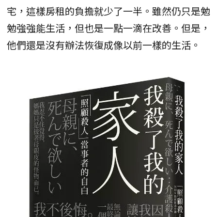
宅，這樣房租的負擔就少了一半。雖然仍只是勉
勉強強能生活，但也是一點一滴在改善。但是，
他們還是沒有辦法恢復成像以前一樣的生活。