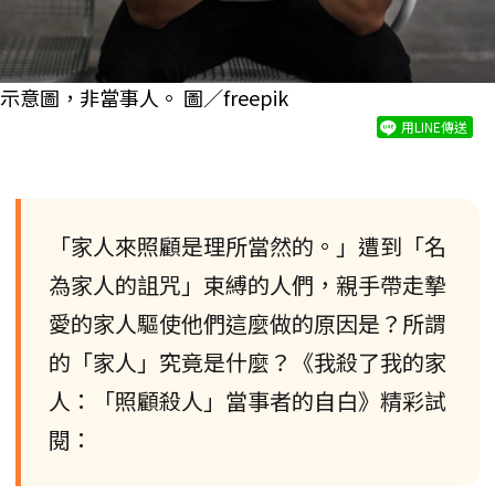
示意圖，非當事人。 圖／freepik
用LINE傳送
「家人來照顧是理所當然的。」遭到「名
為家人的詛咒」束縛的人們，親手帶走摯
愛的家人驅使他們這麼做的原因是？所謂
的「家人」究竟是什麼？《我殺了我的家
人：「照顧殺人」當事者的自白》精彩試
閱：