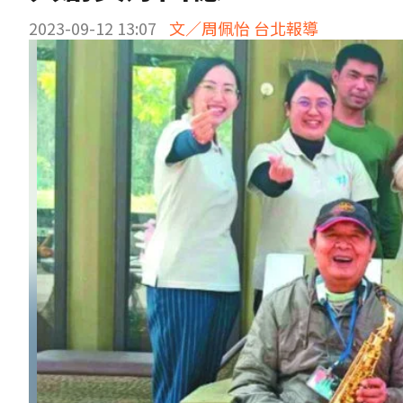
2023-09-12 13:07
文／周佩怡 台北報導