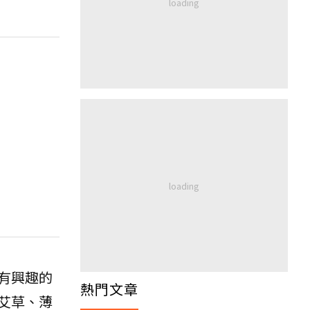
有興趣的
熱門文章
艾草、薄