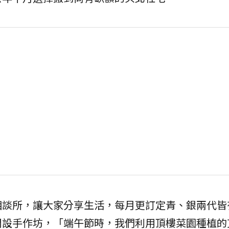
相談所，讓大家分享生活，每月更訂定青、銀兩代皆
開設手作坊，「端午節時，我們利用頂樓菜園種植的