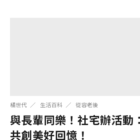
橘世代
生活百科
從容老後
與長輩同樂！社宅辦活動：
共創美好回憶！