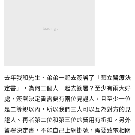
去年我和先生、弟弟一起去簽署了「
預立醫療決
定書
」，為何三個人一起去簽署？至少有兩大好
處，簽署決定書需要有兩位見證人，且至少一位
是二等親以內，所以我們三人可以互為對方的見
證人。再者第二位和第三位的費用有折扣。另外
簽署決定書，不能自己上網掛號，需要致電相關