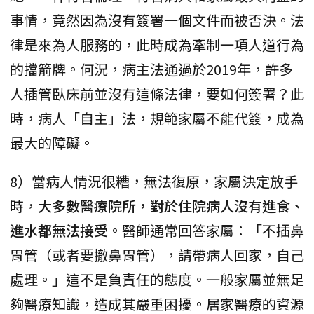
事情，竟然因為沒有簽署一個文件而被否決。法
律是來為人服務的，此時成為牽制一項人道行為
的擋箭牌。何況，病主法通過於2019年，許多
人插管臥床前並沒有這條法律，要如何簽署？此
時，病人「自主」法，規範家屬不能代簽，成為
最大的障礙。
8）當病人情況很糟，無法復原，家屬決定放手
時，
大多數醫療院所，對於住院病人沒有進食、
進水都無法接受
。醫師通常回答家屬：「不插鼻
胃管（或者要撤鼻胃管），請帶病人回家，自己
處理。」這不是負責任的態度。一般家屬並無足
夠醫療知識，造成其嚴重困擾。居家醫療的資源