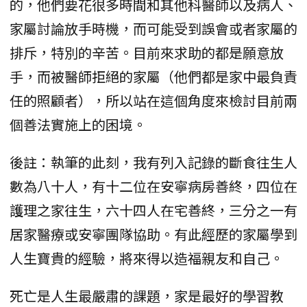
的，他們要花很多時間和其他科醫師以及病人、
家屬討論放手時機，而可能受到誤會或者家屬的
排斥，特別的辛苦。目前來求助的都是願意放
手，而被醫師拒絕的家屬（他們都是家中最負責
任的照顧者），所以站在這個角度來檢討目前兩
個善法實施上的困境。
後註：執筆的此刻，我有列入記錄的斷食往生人
數為八十人，有十二位在安寧病房善終，四位在
護理之家往生，六十四人在宅善終，三分之一有
居家醫療或安寧團隊協助。有此經歷的家屬學到
人生寶貴的經驗，將來得以造福親友和自己。
死亡是人生最嚴肅的課題，家是最好的學習教