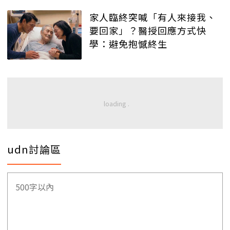
家人臨終突喊「有人來接我、
要回家」？醫授回應方式快
學：避免抱憾終生
udn討論區