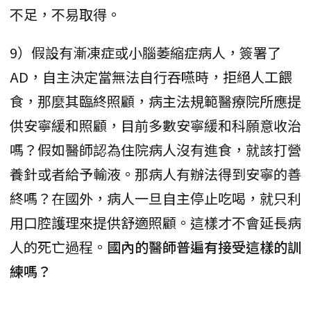
不足，不易取得。
9）假設有漸凍症或小腦萎縮症病人，簽署了
AD，自主決定當無法自行吞嚥時，拒絕人工餵
食，那麼其臨終照顧，病主法規範醫療院所應提
供安寧緩和照顧，目前多數安寧緩和科願意收治
嗎？假如醫師認為住院病人沒有進食，就該打營
養針或者給予輸液。那病人有辦法得到安寧的善
終嗎？在國外，病人一旦自主停止吃喝，就只利
用口腔護理來提供舒適照顧。這樣才不會延長病
人的死亡過程。
國內的醫師普遍有接受這樣的訓
練嗎？