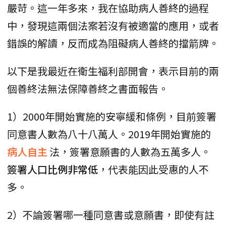
嚴苛。這一年多來，我在協助病人善終的過程
中，發現這兩個法案若沒有被適當的應用，或者
錯誤的解讀，反而成為阻礙病人善終的擋箭牌。
以下是我最近在衛生福利部開會，表示目前的兩
個善終法無法保障善終之書面報告。
1）2000年開始實施的安寧緩和條例，目前簽署
同意書人數為八十八萬人。2019年開始實施的
病人自主
法，簽署意願書的人數為五萬多人。
簽署人口比例非常低
，代表能因此受惠的人不
多。
2）不論簽署哪一種同意書或意願書，即使有註