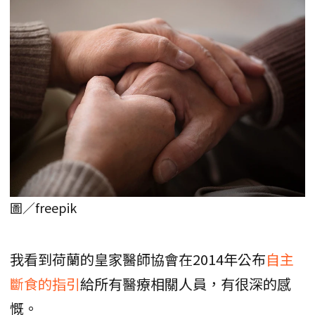
圖／freepik
我看到荷蘭的皇家醫師協會在2014年公布
自主
斷食的指引
給所有醫療相關人員，有很深的感
慨。