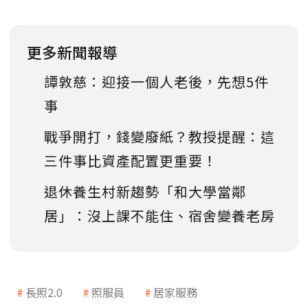
更多新聞報導
譚敦慈：迎接一個人老後，先想5件
事
戰爭開打，錢變廢紙？教授提醒：這
三件事比資產配置更重要！
退休養生村新趨勢「和大學當鄰
居」：沒上課不能住、宿舍變養老房
長照2.0
照服員
居家服務