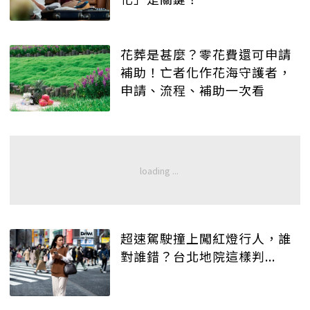
花葬是甚麼？零花費還可申請
補助！亡者化作花海守護者，
申請、流程、補助一次看
超速駕駛撞上闖紅燈行人，誰
對誰錯？台北地院這樣判...