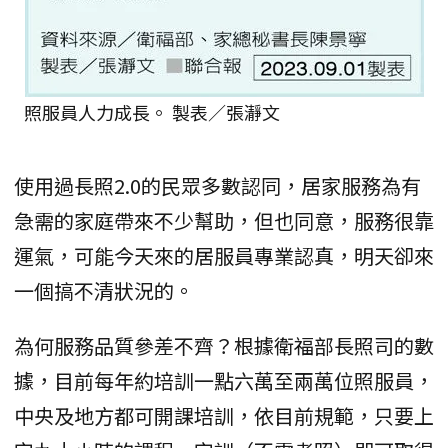
照服員人力成長。 製表／張瀞文
使用過長照2.0的民眾多數認同，居家服務為有
急需的家庭帶來不少幫助，但也同意，服務很靠
運氣，可能今天來的居服員專業認真，明天卻來
一個搞不清狀況的。
為何服務品質參差不齊？根據衛福部長照司的數
據，目前每年約培訓一點六萬至兩萬位照服員，
中央及地方都可開課培訓，依目前規範，只要上