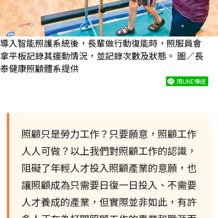
導入智能照護系統後，長輩做行動復能時，照服員會
拿平板記錄其運動情況，並記錄次數及狀態。 圖／長
泰健康照顧體系提供
用LINE傳送
照顧只是勞力工作？只要願意，照顧工作
人人可做？以上我們對照顧工作的認識，
阻礙了年輕人才投入照顧產業的意願，也
讓照顧成為只需要日復一日投入、不需要
人才養成的產業，但實際並非如此，有許