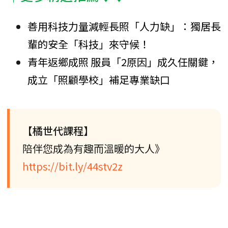
善用科技力量減輕長照「人力缺」：獨居長
輩的安全「科技」來守候！
青年返鄉成照 服員「2原因」成久任關鍵，
成立「照顧學校」補足專業缺口
【橘世代課程】
陪伴您成為有趣而溫暖的大人》
https://bit.ly/44stv2z