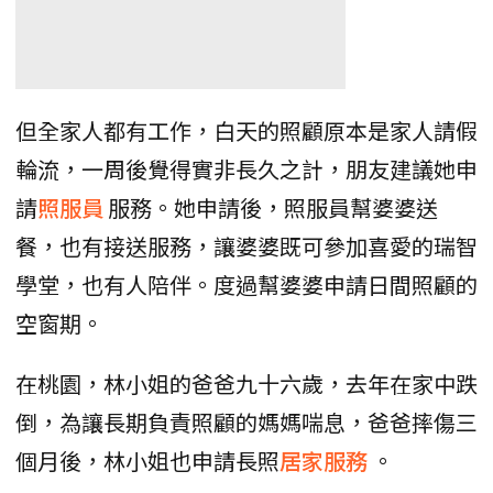
但全家人都有工作，白天的照顧原本是家人請假
輪流，一周後覺得實非長久之計，朋友建議她申
請
照服員
服務。她申請後，照服員幫婆婆送
餐，也有接送服務，讓婆婆既可參加喜愛的瑞智
學堂，也有人陪伴。度過幫婆婆申請日間照顧的
空窗期。
在桃園，林小姐的爸爸九十六歲，去年在家中跌
倒，為讓長期負責照顧的媽媽喘息，爸爸摔傷三
個月後，林小姐也申請長照
居家服務
。