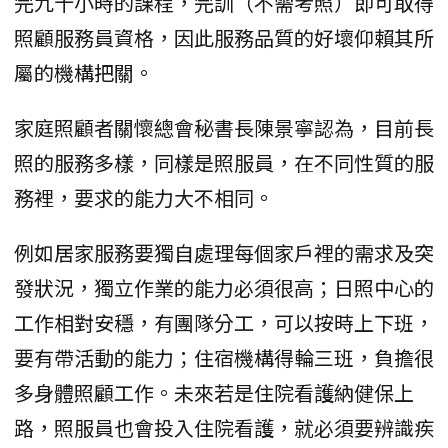
完九十小時的課程，完訓（不需考照）即可取得
照顧服務員資格，因此服務品質的好壞仰賴其所
屬的機構把關。
家庭照顧者關懷總會秘書長陳景寧認為，目前長
照的服務多樣，同樣是照服員，在不同性質的服
務裡，要求的能力大不相同。
例如居家服務要獨自處理每個家戶裡的需求及突
發狀況，獨立作業的能力必須很高；日照中心的
工作相對安穩，有團隊分工，可以按時上下班，
要有帶活動的能力；住宿機構得輪三班，負擔很
多身體照顧工作。未來若是住院看護納健保上
路，照服員也會投入住院看護，就必須要辨識疾