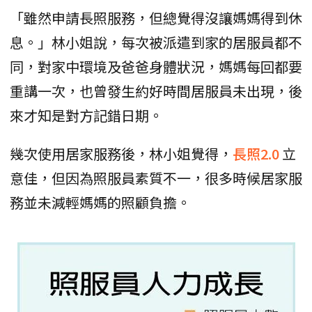
「雖然申請長照服務，但總覺得沒讓媽媽得到休
息。」林小姐說，每次被派遣到家的居服員都不
同，對家中環境及爸爸身體狀況，媽媽每回都要
重講一次，也曾發生約好時間居服員未出現，後
來才知是對方記錯日期。
幾次使用居家服務後，林小姐覺得，
長照2.0
立
意佳，但因為照服員素質不一，很多時候居家服
務並未減輕媽媽的照顧負擔。