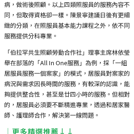
病，做術後照顧。以上四類照服員的服務內容不
同，但取得資格卻一樣。陳景寧建議日後有更細
緻的分類，在照服員基本能力課程之外，依不同
服務提供分科專業。
「伯拉罕共生照顧勞動合作社」理事主席林依瑩
舉在部落的「All In One服務」為例，採「一組
居服員服務一個案家」的模式，居服員對案家的
病況與需求因長時間的服務，有較深的認識，能
夠提供整合性，甚至是廿四小時的服務。但相對
的，居服員必須要不斷精進專業，透過和居家醫
師、護理師合作，解決第一線問題。
│更多精選推薦↓↓