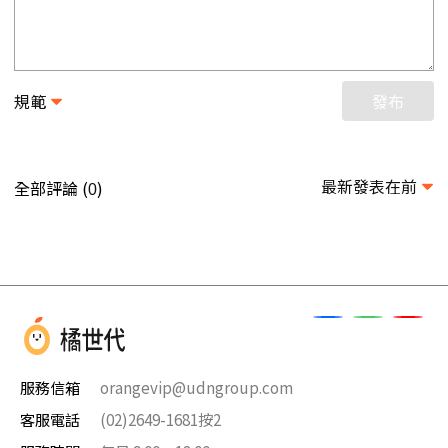
規範
發布
最新發表在前
全部評論 (
)
0
服務信箱
orangevip@udngroup.com
客服電話
(02)2649-1681按2