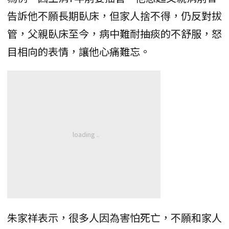
告訴他不願長期臥床，但家人捨不得，仍反對拔
管，父親臥床至今，病中難耐抽痰的不舒服，怒
目相向的表情，讓他心痛難忘。
朱家祥表示，很多人因為害怕死亡，不願和家人