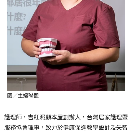
圖／主婦聯盟
護理師，吉紅照顧本屋創辦人，台灣居家護理暨
服務協會理事，致力於健康促進教學設計及失智