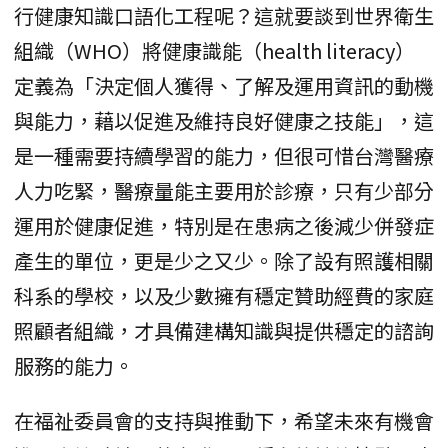
行健康知識口語化工程呢？這就要談到世界衛生
組織（WHO）將健康識能（health literacy）
定義為「決定個人獲得、了解及運用資訊的動機
與能力，藉以促進及維持良好健康之技能」，這
是一種需要持續學習的能力，但很可惜台灣醫療
人力吃緊，醫療量能主要用於診療，只有少部分
運用於健康促進，特別是在患病之後減少併發症
產生的單位，更是少之又少。除了設有照護相關
科系的學校，以及少數擁有穩定贊助經費的家庭
照顧者組織，才具備建構知識與提供穩定的諮詢
服務的能力。
在福祉委員會的支持與推動下，希望未來有機會