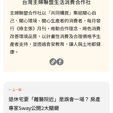
台灣主婦聯盟生活消費合作社
主婦聯盟合作社以「共同購買」集結關心自
己、關心環境、關心生產者的消費者，每月發
行《綠主張》月刊，推動合作理念、綠色消費
改善環境品質，以計畫性消費及合理價格予生
產者支持，並透過食安教育，讓人與土地都健
康。
退休宅要「離醫院近」是誤會一場？ 房產
專家Sway公開2大關鍵