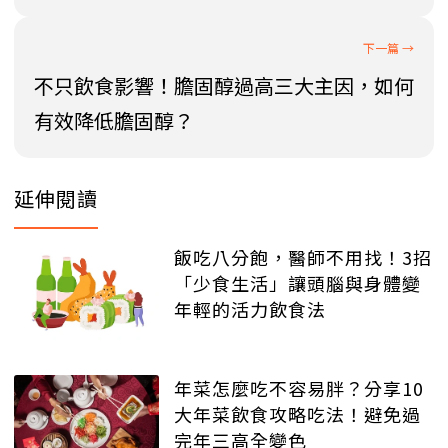
不只飲食影響！膽固醇過高三大主因，如何
有效降低膽固醇？
延伸閱讀
飯吃八分飽，醫師不用找！3招
「少食生活」讓頭腦與身體變
年輕的活力飲食法
年菜怎麼吃不容易胖？分享10
大年菜飲食攻略吃法！避免過
完年三高全變色