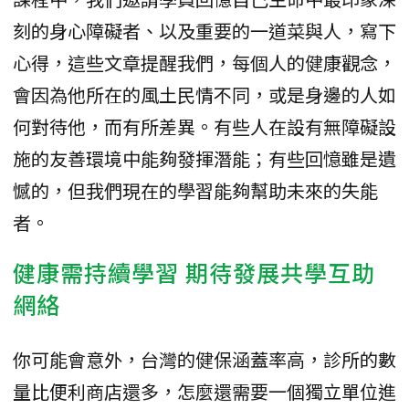
刻的身心障礙者、以及重要的一道菜與人，寫下
心得，這些文章提醒我們，每個人的健康觀念，
會因為他所在的風土民情不同，或是身邊的人如
何對待他，而有所差異。有些人在設有無障礙設
施的友善環境中能夠發揮潛能；有些回憶雖是遺
憾的，但我們現在的學習能夠幫助未來的失能
者。
健康需持續學習 期待發展共學互助
網絡
你可能會意外，台灣的健保涵蓋率高，診所的數
量比便利商店還多，怎麼還需要一個獨立單位進