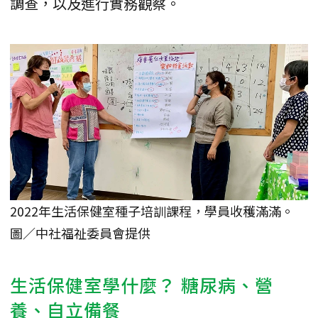
調查，以及進行實務觀察。
2022年生活保健室種子培訓課程，學員收穫滿滿。
圖／中社福祉委員會提供
生活保健室學什麼？ 糖尿病、營
養、自立備餐