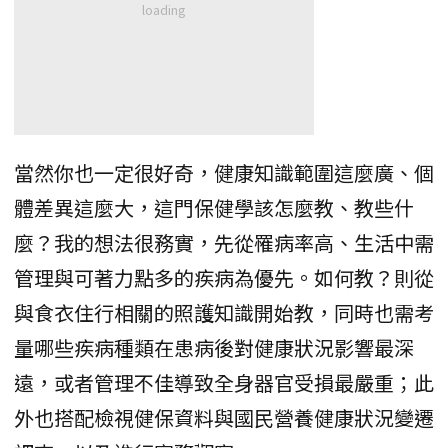
當然你也一定很好奇，健康知識範圍這麼廣、個
體差異這麼大，這門保健學該怎麼教、教些什
麼？我的想法很務實，先從罹病率高、生活中需
管理與可著力點多的疾病為優先。如何教？則從
與食衣住行相關的照護知識開始教，同時也需考
量哪些疾病種類在患病後對健康狀況影響最深
遠，或者管理不佳導致全身器官受損最嚴重；此
外也搭配檢視健保資料與國民營養健康狀況變遷