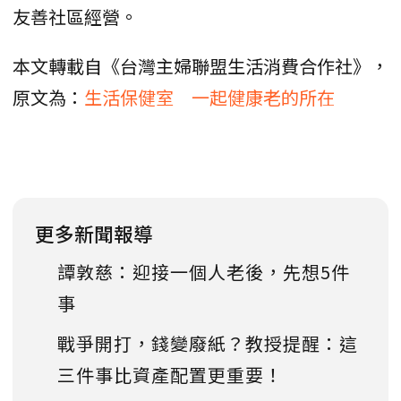
友善社區經營。
本文轉載自《台灣主婦聯盟生活消費合作社》，
原文為：
生活保健室 一起健康老的所在
更多新聞報導
譚敦慈：迎接一個人老後，先想5件
事
戰爭開打，錢變廢紙？教授提醒：這
三件事比資產配置更重要！