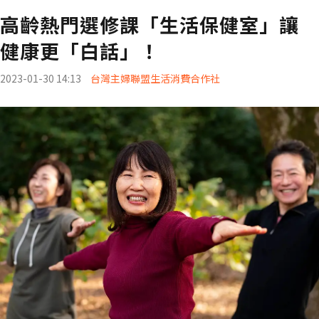
高齡熱門選修課「生活保健室」讓
健康更「白話」！
2023-01-30 14:13
台灣主婦聯盟生活消費合作社