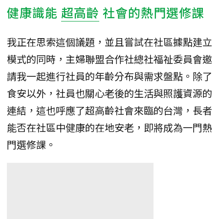
健康識能
超高齡
社會的熱門選修課
我正在思索這個議題，並且嘗試在社區據點建立
模式的同時，主婦聯盟合作社總社福祉委員會邀
請我一起進行社員的年齡分布與需求盤點。除了
食安以外，社員也關心老後的生活與照護資源的
連結，這也呼應了超高齡社會來臨的台灣，長者
能否在社區中健康的在地安老，即將成為一門熱
門選修課。