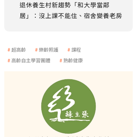
退休養生村新趨勢「和大學當鄰
居」：沒上課不能住、宿舍變養老房
超高齡
樂齡照護
課程
高齡自主學習團體
熟齡健康