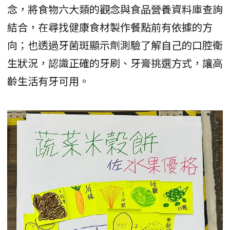
念，將食物六大類的觀念與食品營養資料庫查詢
結合，在尋找健康食材製作餐點前有依據的方
向；也透過牙菌斑顯示劑測驗了解自己的口腔衛
生狀況，認識正確的牙刷、牙膏挑選方式，讓高
齡生活有牙可用。