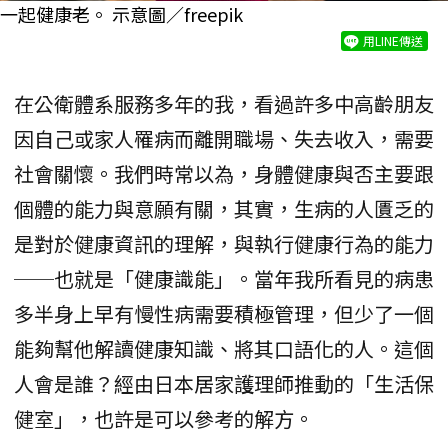
一起健康老。 示意圖／freepik
用LINE傳送
在公衛體系服務多年的我，看過許多中高齡朋友
因自己或家人罹病而離開職場、失去收入，需要
社會關懷。我們時常以為，身體健康與否主要跟
個體的能力與意願有關，其實，生病的人匱乏的
是對於健康資訊的理解，與執行健康行為的能力
──也就是「健康識能」。當年我所看見的病患
多半身上早有慢性病需要積極管理，但少了一個
能夠幫他解讀健康知識、將其口語化的人。這個
人會是誰？經由日本居家護理師推動的「生活保
健室」，也許是可以參考的解方。