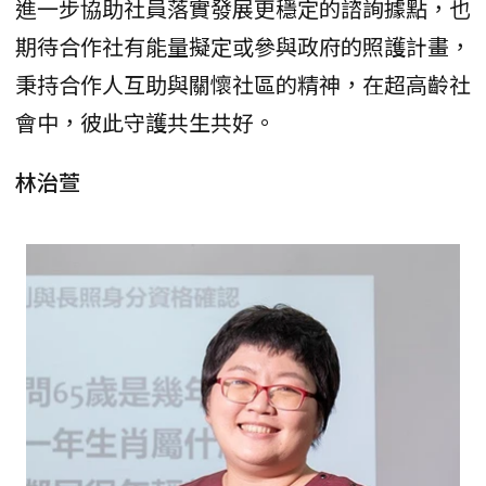
進一步協助社員落實發展更穩定的諮詢據點，也
期待合作社有能量擬定或參與政府的照護計畫，
秉持合作人互助與關懷社區的精神，在超高齡社
會中，彼此守護共生共好。
林治萱