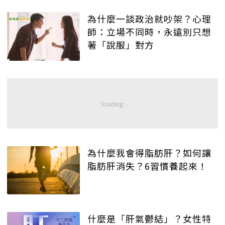
為什麼一談政治就吵架？心理
師：立場不同時，永遠別只想
著「說服」對方
為什麼我會得脂肪肝？如何讓
脂肪肝消失？6習慣養起來！
什麼是「肝氣鬱結」？女性特