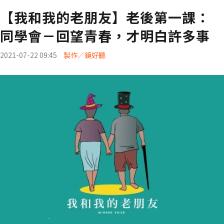
【我和我的老朋友】老後第一課：
同學會－回望青春，才明白許多事
2021-07-22 09:45
製作／鏡好聽