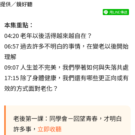
提供／鏡好聽
用LINE傳送
本集重點：
04:20 老年以後活得越來越自在？
06:57 過去許多不明白的事情，在變老以後開始
理解
09:07 人生並不完美，我們學著如何與失落共處
17:15 除了身體健康，我們還有哪些更正向或有
效的方式面對老化？
老後第一課：同學會－回望青春，才明白
許多事，
立即收聽