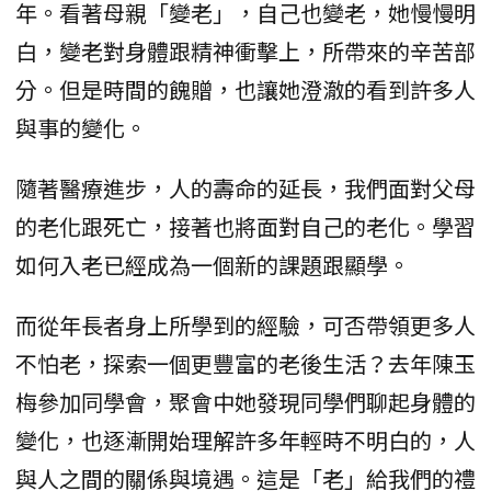
年。看著母親「變老」，自己也變老，她慢慢明
白，變老對身體跟精神衝擊上，所帶來的辛苦部
分。但是時間的餽贈，也讓她澄澈的看到許多人
與事的變化。
隨著醫療進步，人的壽命的延長，我們面對父母
的老化跟死亡，接著也將面對自己的老化。學習
如何入老已經成為一個新的課題跟顯學。
而從年長者身上所學到的經驗，可否帶領更多人
不怕老，探索一個更豐富的老後生活？去年陳玉
梅參加同學會，聚會中她發現同學們聊起身體的
變化，也逐漸開始理解許多年輕時不明白的，人
與人之間的關係與境遇。這是「老」給我們的禮