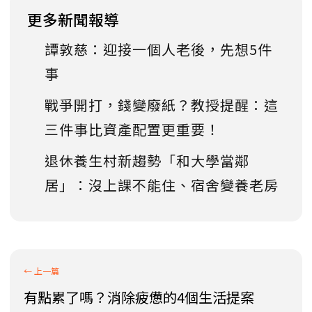
更多新聞報導
譚敦慈：迎接一個人老後，先想5件
事
戰爭開打，錢變廢紙？教授提醒：這
三件事比資產配置更重要！
退休養生村新趨勢「和大學當鄰
居」：沒上課不能住、宿舍變養老房
有點累了嗎？消除疲憊的4個生活提案