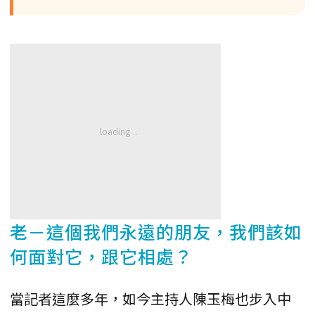
老－這個我們永遠的朋友，我們該如
何面對它，跟它相處？
當記者這麼多年，如今主持人陳玉梅也步入中