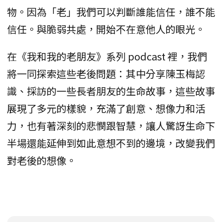
物。因為「老」我們可以判斷誰能信任，誰不能
信任。與脆弱共處，開始不在意他人的眼光。
在《我和我的老朋友》系列 podcast 裡，我們
將一同探索這些老後問題：其中分享陳玉梅認
識、採訪的一些長者朋友的生命故事，這些故事
展現了多元的樣貌，充滿了創意、想像力和活
力，也有著深刻的悲憫跟智慧，讓人驚訝生命下
半場還能延伸到如此意想不到的邊境，改變我們
對老後的想像。