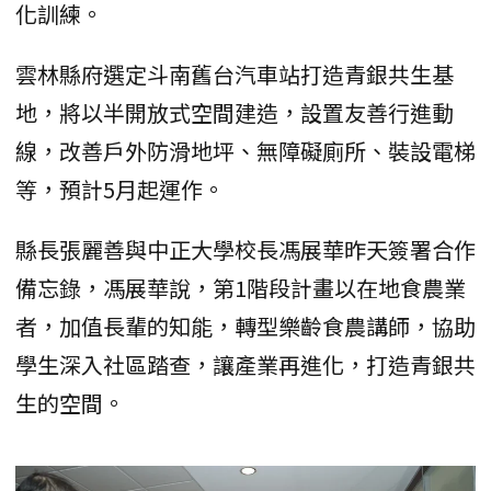
化訓練。
雲林縣府選定斗南舊台汽車站打造青銀共生基
地，將以半開放式空間建造，設置友善行進動
線，改善戶外防滑地坪、無障礙廁所、裝設電梯
等，預計5月起運作。
縣長張麗善與中正大學校長馮展華昨天簽署合作
備忘錄，馮展華說，第1階段計畫以在地食農業
者，加值長輩的知能，轉型樂齡食農講師，協助
學生深入社區踏查，讓產業再進化，打造青銀共
生的空間。