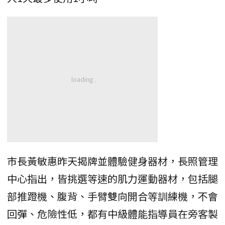
市長黃敏惠昨天揭牌並體驗健身器材，長照管理
中心指出，皆挑選等速的肌力運動器材，包括腿
部推蹬機、腹背、手臂雙向開合等訓練機，不會
回彈、危險性低，都有中級體能指導員在旁客製