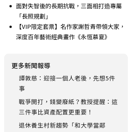
面對失智後的長期抗戰，三面相打造專屬
「長照規劃」
【VIP限定套票】名作家謝哲青帶領大家，
深度百年藝術經典畫作《永恆慕夏》
更多新聞報導
譚敦慈：迎接一個人老後，先想5件
事
戰爭開打，錢變廢紙？教授提醒：這
三件事比資產配置更重要！
退休養生村新趨勢「和大學當鄰