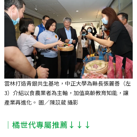
雲林打造青銀共生基地，中正大學為縣長張麗善（左
3）介紹以食農業者為主軸，加值高齡教育知能，讓
產業再進化。 圖／陳苡葳 攝影
｜橘世代專屬推薦↓↓↓