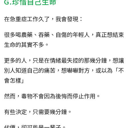
G.珍惜自己生命
在急重症工作久了，我會發現：
很多喝農藥、吞藥、自傷的年輕人，真正想結束
生命的其實不多。
更多的人，只是在情緒最失控的那幾分鐘，想讓
別人知道自己的痛苦，想嚇嚇對方，或以為「不
會怎樣」
然而，毒物不會因為後悔而停止作用。
有些決定，只需要幾分鐘。
代價，卻可能是一輩子。