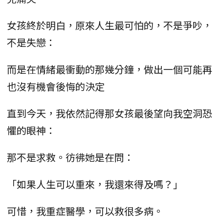
女孩終於明白，原來人生最可怕的，不是爭吵，
不是失戀：
而是在情緒最衝動的那幾分鐘，做出一個可能再
也沒有機會後悔的決定
直到今天，我依然記得那女孩最後望向我空洞恐
懼的眼神：
那不是求救。彷彿她是在問：
「如果人生可以重來，我還來得及嗎？」
可惜，我重症醫學，可以救很多病。