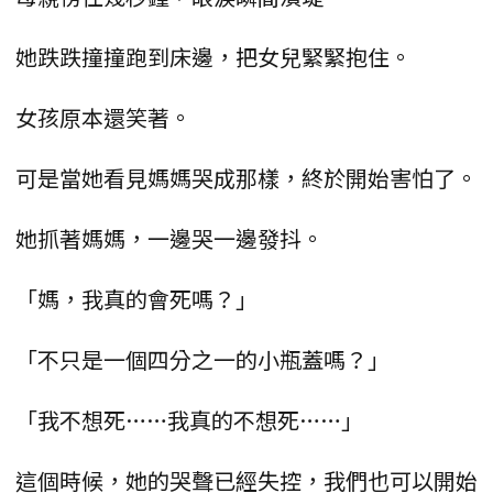
她跌跌撞撞跑到床邊，把女兒緊緊抱住。
女孩原本還笑著。
可是當她看見媽媽哭成那樣，終於開始害怕了。
她抓著媽媽，一邊哭一邊發抖。
「媽，我真的會死嗎？」
「不只是一個四分之一的小瓶蓋嗎？」
「我不想死……我真的不想死……」
這個時候，她的哭聲已經失控，我們也可以開始