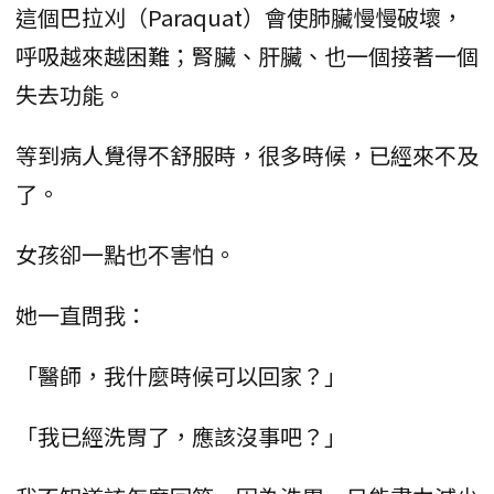
這個巴拉刈（Paraquat）會使肺臟慢慢破壞，
呼吸越來越困難；腎臟、肝臟、也一個接著一個
失去功能。
等到病人覺得不舒服時，很多時候，已經來不及
了。
女孩卻一點也不害怕。
她一直問我：
「醫師，我什麼時候可以回家？」
「我已經洗胃了，應該沒事吧？」