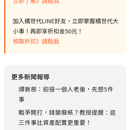
立即了解》請點我
加入橘世代LINE好友，立即掌握橘世代大
小事！再即享折扣金50元！
領取折扣》請點我
更多新聞報導
譚敦慈：迎接一個人老後，先想5件
事
戰爭開打，錢變廢紙？教授提醒：這
三件事比資產配置更重要！