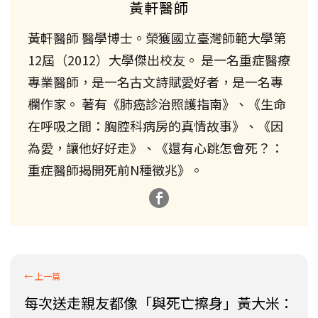
黃軒醫師
黃軒醫師 醫學博士。榮獲國立臺灣師範大學第
12屆（2012）大學傑出校友。 是一名重症醫療
專業醫師，是一名古文詩賦愛好者，是一名專
欄作家。 著有《肺癌診治照護指南》、《生命
在呼吸之間：胸腔科病房的真情故事》、《因
為愛，讓他好好走》、《還有心跳怎會死？：
重症醫師揭開死前N種徵兆》。
每次送走親友都像「與死亡擦身」黃大米：