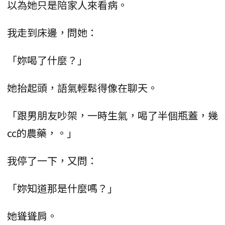
以為她只是陪家人來看病。
我走到床邊，問她：
「妳喝了什麼？」
她抬起頭，語氣輕鬆得像在聊天。
「跟男朋友吵架，一時生氣，喝了半個瓶蓋，幾
cc的農藥，。」
我停了一下，又問：
「妳知道那是什麼嗎？」
她聳聳肩。