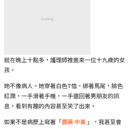
就在晚上十點多，護理師推進來一位十九歲的女
孩。
她不像病人。她穿著白色T恤，綁著馬尾，臉色
紅潤，一手滑著手機，一手還回著男朋友的訊
息，看到有趣的內容甚至笑了出來。
如果不是病歷上寫著「
農藥
中毒
」，我甚至會