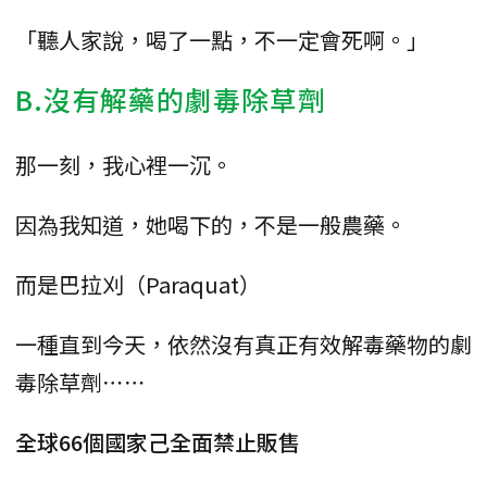
「聽人家說，喝了一點，不一定會死啊。」
B.沒有解藥的劇毒除草劑
那一刻，我心裡一沉。
因為我知道，她喝下的，不是一般農藥。
而是巴拉刈（Paraquat）
一種直到今天，依然沒有真正有效解毒藥物的劇
毒除草劑⋯⋯
全球66個國家己全面禁止販售