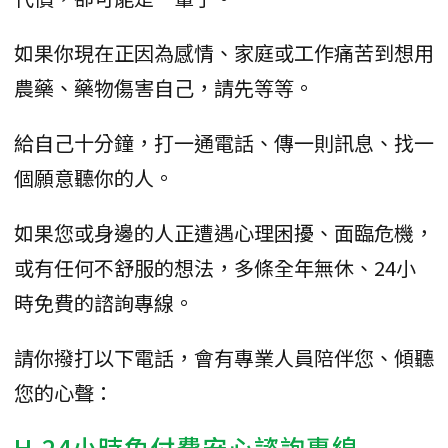
如果你現在正因為感情、家庭或工作痛苦到想用
農藥、藥物傷害自己，請先等等。
給自己十分鐘，打一通電話、傳一則訊息、找一
個願意聽你的人。
如果您或身邊的人正遭遇心理困擾、面臨危機，
或有任何不舒服的想法，多條全年無休、24小
時免費的諮詢專線。
請你撥打以下電話，會有專業人員陪伴您、傾聽
您的心聲：
H.24小時免付費安心諮詢專線