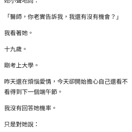
她小聲地問：
「醫師，你老實告訴我，我還有沒有機會？」
我看著她。
十九歲。
剛考上大學。
昨天還在煩惱愛情，今天卻開始擔心自己還看不
看得到下一個端午節。
我沒有回答她機率。
只是對她說：