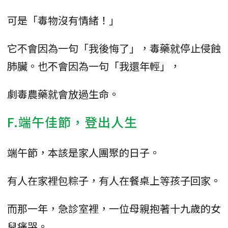
可是「毒物沒有情緒！」
它不會因為一句「我後悔了」，毒藥就停止侵蝕
肺臟。也不會因為一句「我還年輕」，
劇毒農藥就會放過生命。
F.端午佳節，登出人生
端午節，本該是家人團聚的日子。
有人在家裡包粽子，有人在餐桌上等孩子回家。
而那一年，急診室裡，一位母親抱著十九歲的女
兒痛哭。