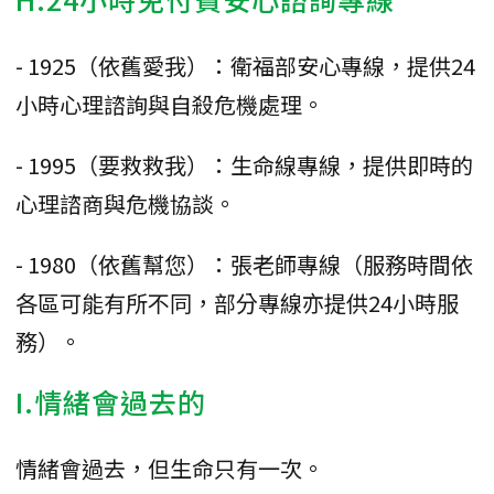
- 1925（依舊愛我）：衛福部安心專線，提供24
小時心理諮詢與自殺危機處理。
- 1995（要救救我）：生命線專線，提供即時的
心理諮商與危機協談。
- 1980（依舊幫您）：張老師專線（服務時間依
各區可能有所不同，部分專線亦提供24小時服
務）。
I.情緒會過去的
情緒會過去，但生命只有一次。