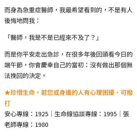
而身為急重症醫師，我最希望看到的，不是有人
後悔地問我：
「醫師，我是不是已經來不及了？」
而是你平安走出急診，在很多年後回頭看今日的
端午節，你會慶幸自己的當初：沒有做出那個無
法挽回的決定。
★珍惜生命，若您或身邊的人有心理困擾，可撥
打
安心專線：1925｜生命線協談專線：1995｜張
老師專線：1980