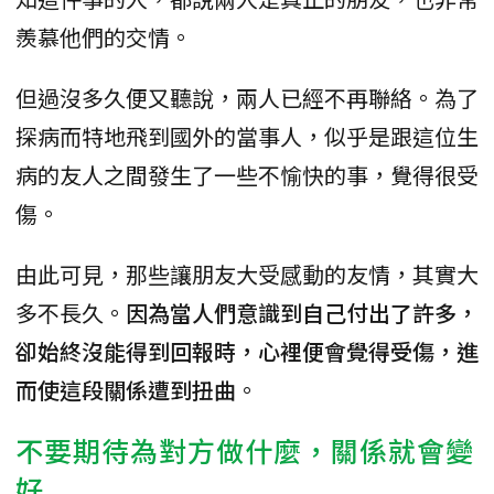
羨慕他們的交情。
但過沒多久便又聽說，兩人已經不再聯絡。為了
探病而特地飛到國外的當事人，似乎是跟這位生
病的友人之間發生了一些不愉快的事，覺得很受
傷。
由此可見，那些讓朋友大受感動的友情，其實大
多不長久。
因為當人們意識到自己付出了許多，
卻始終沒能得到回報時，心裡便會覺得受傷，進
而使這段關係遭到扭曲
。
不要期待為對方做什麼，關係就會變
好