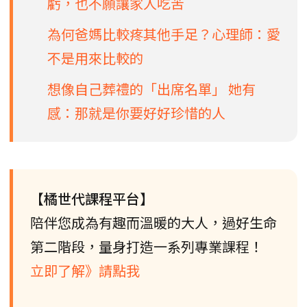
虧，也不願讓家人吃苦
為何爸媽比較疼其他手足？心理師：愛
不是用來比較的
想像自己葬禮的「出席名單」 她有
感：那就是你要好好珍惜的人
【橘世代課程平台】
陪伴您成為有趣而溫暖的大人，過好生命
第二階段，量身打造一系列專業課程！
立即了解》請點我