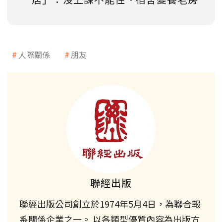
人際關係
朋友
聯經出版
聯經出版公司創立於1974年5月4日，為聯合報
系關係企業之一。 以各類型優質內容為出版方