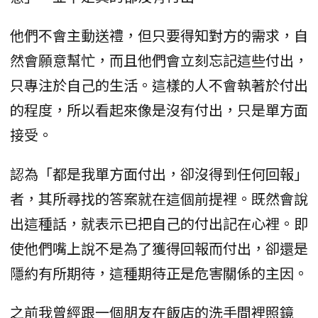
他們不會主動送禮，但只要得知對方的需求，自
然會願意幫忙，而且他們會立刻忘記這些付出，
只專注於自己的生活。這樣的人不會執著於付出
的程度，所以看起來像是沒有付出，只是單方面
接受。
認為「都是我單方面付出，卻沒得到任何回報」
者，其所尋找的答案就在這個前提裡。既然會說
出這種話，就表示已把自己的付出記在心裡。即
使他們嘴上說不是為了獲得回報而付出，卻還是
隱約有所期待，這種期待正是危害關係的主因。
之前我曾經跟一個朋友在飯店的洗手間裡照鏡