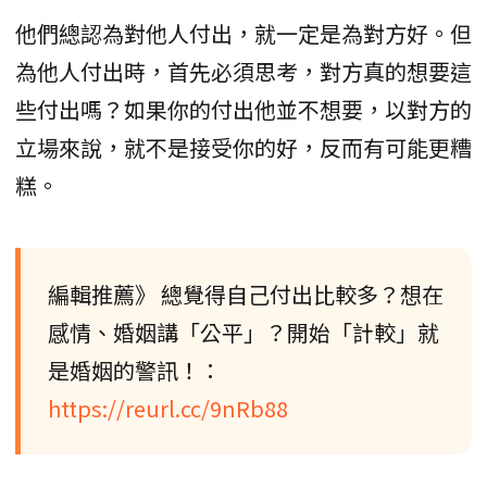
他們總認為對他人付出，就一定是為對方好。但
為他人付出時，首先必須思考，對方真的想要這
些付出嗎？如果你的付出他並不想要，以對方的
立場來說，就不是接受你的好，反而有可能更糟
糕。
編輯推薦》 總覺得自己付出比較多？想在
感情、婚姻講「公平」？開始「計較」就
是婚姻的警訊！：
https://reurl.cc/9nRb88