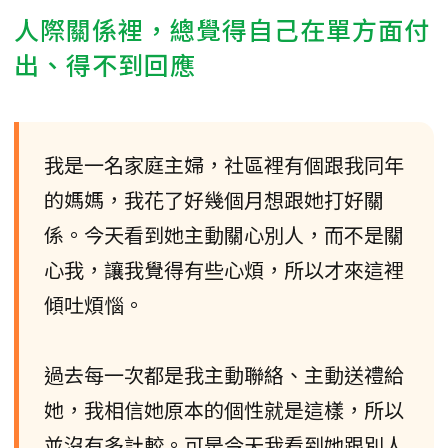
人際關係裡，總覺得自己在單方面付
出、得不到回應
我是一名家庭主婦，社區裡有個跟我同年
的媽媽，我花了好幾個月想跟她打好關
係。今天看到她主動關心別人，而不是關
心我，讓我覺得有些心煩，所以才來這裡
傾吐煩惱。
過去每一次都是我主動聯絡、主動送禮給
她，我相信她原本的個性就是這樣，所以
並沒有多計較。可是今天我看到她跟別人