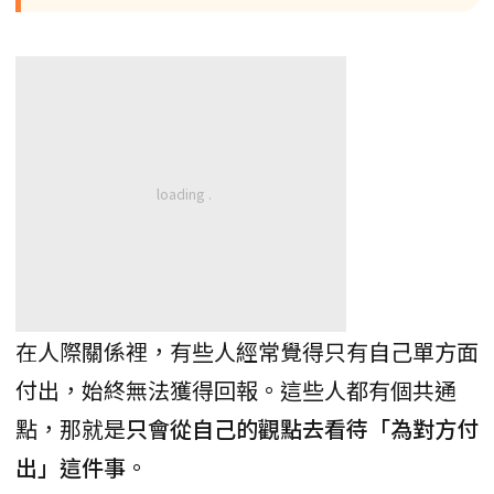
在人際關係裡，有些人經常覺得只有自己單方面
付出，始終無法獲得回報。這些人都有個共通
點，那就是
只會從自己的觀點去看待「為對方付
出」這件事
。