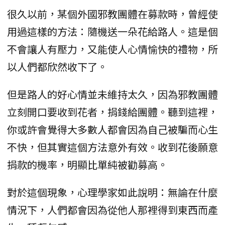
很久以前，某個外國邪教團體在募款時，曾經使
用過這樣的方法：隨機送一朵花給路人。這是個
不會讓人有壓力，又能使人心情愉快的禮物，所
以人們都欣然收下了。
但是路人的好心情並未維持太久，因為邪教團體
立刻開口要收到花者，捐錢給團體。聽到這裡，
你或許會覺得大多數人都會因為自己被騙而心生
不快，但其實這個方法意外有效。收到花後願意
捐款的機率，明顯比單純被勸募高。
對於這個現象，心理學家如此說明：無論在什麼
情況下，人們都會因為從他人那裡得到東西而產