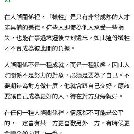
在人際關係裡，「犧牲」是只有非常成熟的人才
能具備的美德。這些人即使為他人承受一些損
失，也能在事過境遷後立刻遺忘，如此這份犧牲
才不會成為彼此間的負擔。
人際關係不是一種成就，而是一種狀態。因此人
際關係不是努力的對象，必須是要為了自己。不
要期待為對方做什麼，他就會跟自己交好，應該
要讓自己成為更好的人，待在對方身旁就好。
在任何一種人際關係裡，情感都不可能是公平
的，一定會有某一方更喜歡另外一方，有時候更
會完全傾向其中一邊。