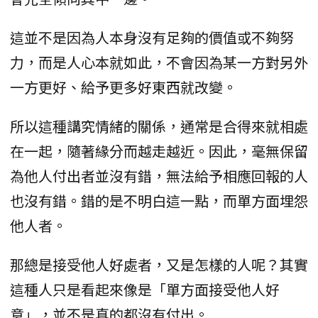
這並不是因為人本身沒有足夠的價值或不夠努
力，而是人心本就如此，不會因為某一方對另外
一方更好、給予更多好東西就改變。
所以這種講究情緒的關係，通常是合得來就相處
在一起，隨著緣分而越走越近。因此，毫無保留
為他人付出者並沒有錯，無法給予相應回報的人
也沒有錯。錯的是不明白這一點，而單方面埋怨
他人者。
那總是接受他人好處者，又是怎樣的人呢？其實
這種人只是看起來像是「單方面接受他人好
意」，並不是真的都沒有付出。