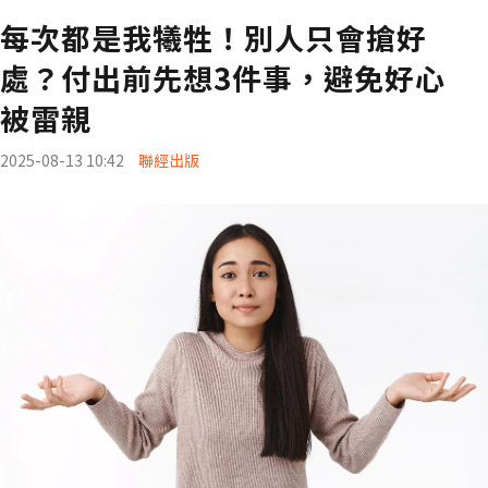
每次都是我犧牲！別人只會搶好
處？付出前先想3件事，避免好心
被雷親
2025-08-13 10:42
聯經出版