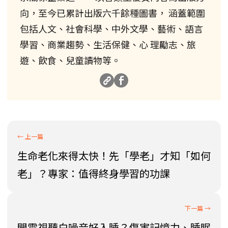
向，至今已累計出版六千餘種圖書， 涵蓋範圍
包括人文、社會科學、中外文學、藝術、語言
學習、商業趨勢、生活保健、心 理勵志、旅
遊、飲食、兒童讀物等。
生命老化來得太快！先「學老」才知「如何
老」？專家：值得終身學習的功課
開電視聽白噪音好入睡？傷害記憶力、睡眠