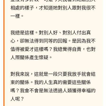
相處的樣子，才知道她對別人跟對我很不
一樣。
我總是這樣。對別人好、對別人付出真
心，卻無法得到同等的回報。是因為我不
值得被愛才這樣嗎？我總覺得自責，也對
人際關係產生懷疑。
對我來說，這就是一段只要我放手就會結
束的關係。我的人生真的需要這些關係
嗎？我會不會是無法透過人類獲得幸福的
人呢？