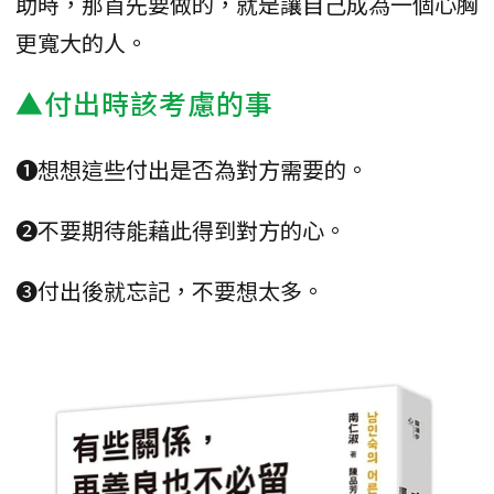
助時，那首先要做的，就是讓自己成為一個心胸
更寬大的人。
▲付出時該考慮的事
❶想想這些付出是否為對方需要的。
❷不要期待能藉此得到對方的心。
❸付出後就忘記，不要想太多。